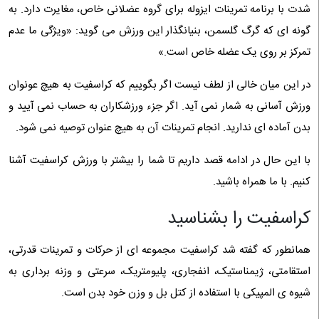
شدت با برنامه تمرینات ایزوله برای گروه عضلانی خاص، مغایرت دارد. به
گونه ای که گرگ گلسمن، بنیانگذار این ورزش می گوید: «ویژگی ما عدم
تمرکز بر روی یک عضله خاص است.»
در این میان خالی از لطف نیست اگر بگوییم که کراسفیت به هیچ عونوان
ورزش آسانی به شمار نمی آید. اگر جزء ورزشکاران به حساب نمی آیید و
بدن آماده ای ندارید. انجام تمرینات آن به هیچ عنوان توصیه نمی شود.
با این حال در ادامه قصد داریم تا شما را بیشتر با ورزش کراسفیت آشنا
کنیم. با ما همراه باشید.
کراسفیت را بشناسید
همانطور که گفته شد کراسفیت مجموعه ای از حرکات و تمرینات قدرتی،
استقامتی، ژیمناستیک، انفجاری، پلیومتریک، سرعتی و وزنه‌ برداری به
‌شیوه ‌ی المپیکی با استفاده از کتل ‌بل و وزن خود بدن است.