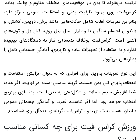
ترکیب می‌شوند تا بدن در موقعیت‌های مختلف مقاوم و چابک بماند.
کراس‌فیت روی بهبود ظرفیت بدنی و استقامت عمومی تمرکز دارد،
بنابراین تمرینات اغلب شامل حرکت‌هایی مانند پرش، دویدن، کشش، و
بالابردن اجسام سنگین با وسایلی مثل بتل روپ، کتل بل و توپ‌های
آهنی است. کراس‌فیت برخلاف بدنسازی نیاز به دستگاه‌های پیچیده
ندارد و با استفاده از تجهیزات ساده و کاربردی، آمادگی جسمانی کامل را
به ارمغان می‌آورد.
این نوع تمرینات به‌ویژه برای افرادی که به دنبال افزایش استقامت و
انعطاف‌پذیری کلی بدن هستند، گزینه مناسبی است. در نهایت، اگر هدف
شما افزایش حجم عضلات و شکل‌دهی به بدن است، بدنسازی بهترین
انتخاب خواهد بود. اما اگر تناسب، قدرت و آمادگی جسمانی عمومی
برایتان اهمیت بیشتری دارد، کراس‌فیت گزینه‌ای ایده‌آل برای شماست.
ورزش کراس فیت برای چه کسانی مناسب