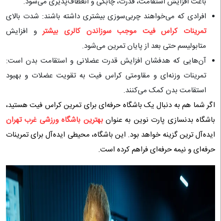
باعث افزایش استقامت، قدرت، چابکی و انعطاف‌پذیری می‌شود.
افرادی که می‌خواهند چربی‌سوزی بیشتری داشته باشند: شدت بالای
تمرینات کراس فیت موجب سوزاندن کالری بیشتر
و افزایش
متابولیسم حتی بعد از پایان تمرین می‌شود.
آن‌هایی که هدفشان افزایش قدرت عضلانی و استقامت بدن است:
تمرینات وزنه‌ای و مقاومتی کراس فیت به تقویت عضلات و بهبود
استقامت بدن کمک می‌کنند.
اگر شما هم به دنبال یک باشگاه حرفه‌ای برای تمرین کراس فیت هستید،
باشگاه بدنسازی پارت نوین به عنوان
بهترین باشگاه ورزشی غرب تهران
ایده‌آل ترین گزینه خواهد بود. این باشگاه، محیطی ایده‌آل برای تمرینات
حرفه‌ای و نیمه حرفه‌ای فراهم کرده است.