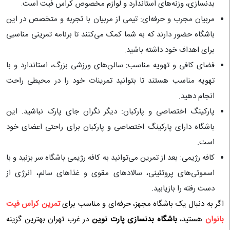
بدنسازی، وزنه‌های استاندارد و لوازم مخصوص کراس فیت است.
مربیان مجرب و حرفه‌ای: تیمی از مربیان با تجربه و متخصص در این
باشگاه حضور دارند که به شما کمک می‌کنند تا برنامه تمرینی مناسبی
برای اهداف خود داشته باشید.
فضای کافی و تهویه مناسب: سالن‌های ورزشی بزرگ، استاندارد و با
تهویه مناسب هستند تا بتوانید تمرینات خود را در محیطی راحت
انجام دهید.
پارکینگ اختصاصی و پارکبان: دیگر نگران جای پارک نباشید. این
باشگاه دارای پارکینگ اختصاصی و پارکبان برای راحتی اعضای خود
است.
کافه رژیمی: بعد از تمرین می‌توانید به کافه رژیمی باشگاه سر بزنید و با
اسموتی‌های پروتئینی، سالادهای مقوی و غذاهای سالم، انرژی از
دست رفته را بازیابید.
اگر به دنبال یک باشگاه مجهز، حرفه‌ای و مناسب برای
تمرین کراس فیت
بانوان
هستید،
باشگاه بدنسازی پارت نوین
در غرب تهران بهترین گزینه