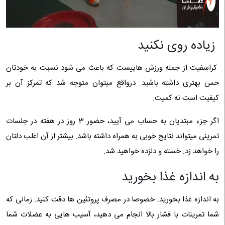
زیاده روی نکنید
کراسفیت از جمله ورزش هاییست که باعث می شود نسبت به خودتان
حس بهتری داشته باشید. درواقع میتوان متوجه شد که تمرکز آن بر
کیفیت است نه کمیت.
اگر جزء مبتدیان به حساب می آیید، حضور 3 روز در هفته در جلسات
تمرینی میتواند نتایج خوبی به همراه داشته باشد. بیشتر از آن اغلب دلتان
را خواهد زد. خسته و دلزده خواهید شد.
به اندازه غذا بخورید
به اندازه غذا بخورید. خصوصا در مصرف پروتئین ها دقت کنید. زمانی که
شما تمرینات با فشار بالا انجام می دهید، آسیب هایی به عضلات شما