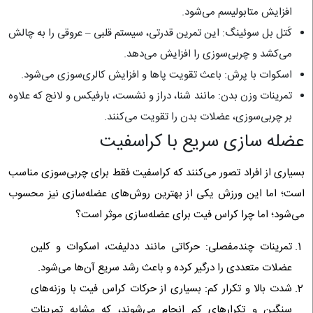
افزایش متابولیسم می‌شود.
کَتل بل سوئینگ: این تمرین قدرتی، سیستم قلبی – عروقی را به چالش
می‌کشد و چربی‌سوزی را افزایش می‌دهد.
اسکوات با پرش: باعث تقویت پاها و افزایش کالری‌سوزی می‌شود.
تمرینات وزن بدن: مانند شنا، دراز و نشست، بارفیکس و لانج که علاوه
بر چربی‌سوزی، عضلات بدن را تقویت می‌کنند.
عضله سازی سریع با کراسفیت
بسیاری از افراد تصور می‌کنند که کراسفیت فقط برای چربی‌سوزی مناسب
است؛ اما این ورزش یکی از بهترین روش‌های عضله‌سازی نیز محسوب
می‌شود؛ اما چرا کراس فیت برای عضله‌سازی موثر است؟
تمرینات چندمفصلی: حرکاتی مانند ددلیفت، اسکوات و کلین
عضلات متعددی را درگیر کرده و باعث رشد سریع آن‌ها می‌شود.
شدت بالا و تکرار کم: بسیاری از حرکات کراس فیت با وزنه‌های
سنگین و تکرارهای کم انجام می‌شوند، که مشابه تمرینات