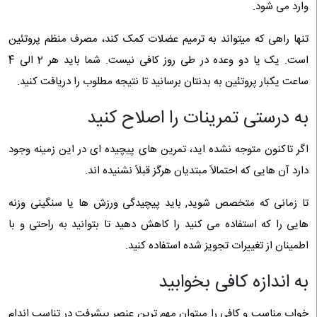
وارد می شود.
تنها راهی که میتواند به ترمیم عضلات کمک کند، مصرف منظم پروتئین
است. یک یا دو وعده در طی روز کافی نیست. شما باید هر 2 الی 4
ساعت یکبار پروتئین به بدنتان برسانید تا نتیجه مطلوب را دریافت کنید.
به درستی تمرینات را اصلاح کنید
اگر تاکنون متوجه نشده اید، تمرین های پیچیده ای در این زمینه وجود
دارد آن هایی که احتمالاً مبتدیان هرگز قبلاً نشنیده اند.
تا زمانی که متخصص شوید, باید پیچیدگی ورزش ها یا سنگینی وزنه
هایی را که استفاده می کنید را کاهش دهید تا بتوانید به راحتی و با
اطمینان از تغییرات تجویز شده استفاده کنید.
به اندازه کافی بخوابید
خواب مناسب و کافی را میتوان مهم ترین عنصر پیشرفت در تناسب اندام