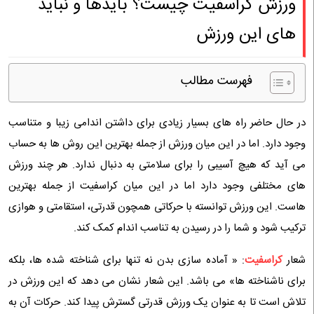
ورزش کراسفیت چیست؟ بایدها و نباید
های این ورزش
فهرست مطالب
در حال حاضر راه های بسیار زیادی برای داشتن اندامی زیبا و متناسب
وجود دارد. اما در این میان ورزش از جمله بهترین این روش ها به حساب
می آید که هیچ آسیبی را برای سلامتی به دنبال ندارد. هر چند ورزش
های مختلفی وجود دارد اما در این میان کراسفیت از جمله بهترین
هاست. این ورزش توانسته با حرکاتی همچون قدرتی، استقامتی و هوازی
ترکیب شود و شما را در رسیدن به تناسب اندام کمک کند.
شعار
کراسفیت
: « آماده سازی بدن نه تنها برای شناخته شده ها، بلکه
برای ناشناخته ها» می باشد. این شعار نشان می دهد که این ورزش در
تلاش است تا به عنوان یک ورزش قدرتی گسترش پیدا کند. حرکات آن به