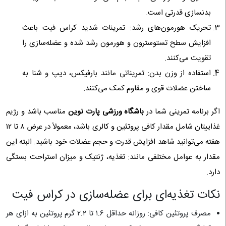
بدنسازی قدرتی است.
تحریک هورمون‌های رشد: تمرینات شدید کراس فیت باعث
افزایش سطح تستوسترون و هورمون رشد شده و عضله‌سازی را
تقویت می‌کنند.
استفاده از وزن بدن: تمریناتی مانند بارفیکس، دیپ و شنا به
ساختن عضلات قوی و مقاوم کمک می‌کنند.
اگر برنامه تمرینی شما در
باشگاه ورزشی پارت نوین
مناسب باشد و رژیم
غذاییتان شامل مقدار کافی پروتئین و کالری باشد، معمولاً در عرض ۸ تا ۱۲
هفته می‌توانید شاهد افزایش قدرت و حجم عضلات خود باشید. البته این
مقدار به عوامل مختلفی مانند: تغذیه، ژنتیک و میزان استراحت بستگی
دارد.
نکات تغذیه‌ای برای عضله‌سازی در کراس فیت
مصرف پروتئین کافی: روزانه حداقل ۱.۶ تا ۲.۲ گرم پروتئین به ازای هر