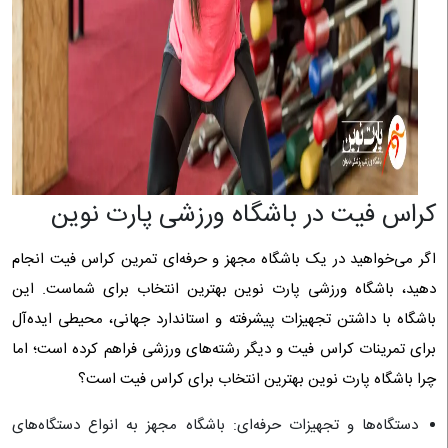
کراس فیت در باشگاه ورزشی پارت نوین
اگر می‌خواهید در یک باشگاه مجهز و حرفه‌ای تمرین کراس فیت انجام
دهید، باشگاه ورزشی پارت نوین بهترین انتخاب برای شماست. این
باشگاه با داشتن تجهیزات پیشرفته و استاندارد جهانی، محیطی ایده‌آل
برای تمرینات کراس فیت و دیگر رشته‌های ورزشی فراهم کرده است؛ اما
چرا باشگاه پارت نوین بهترین انتخاب برای کراس فیت است؟
دستگاه‌ها و تجهیزات حرفه‌ای: باشگاه مجهز به انواع دستگاه‌های