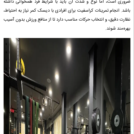
ضروری است، اما نوع و شدت آن باید با شرایط فرد همخوانی داشته
باشد. انجام تمرینات کراسفیت برای افرادی با دیسک کمر نیاز به احتیاط،
نظارت دقیق، و انتخاب حرکات مناسب دارد تا از منافع ورزش بدون آسیب
بهره‌مند شوند.