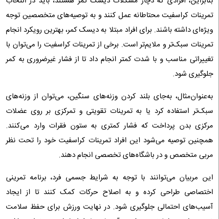
بنابراین، افرادی که دچار مشکلات دیسک کمر هستند، باید در انتخاب
تمرینات کراسفیت محتاطانه عمل کنند و به توصیه‌های متخصصین توجه
ویژه‌ای داشته باشند. برای افراد مبتلا به دیسک کمر، بهترین رویکرد انجام
تمرینات سبک‌تر و ملایم‌تر است. برخی از تمرینات کراسفیت را می‌توان با
تغییراتی مناسب و با شدت کمتر انجام داد تا از فشار غیرضروری به کمر
جلوگیری شود.
به‌عنوان‌مثال، به‌جای بلند کردن وزنه‌های سنگین، می‌توان از وزنه‌های
سبک‌تر استفاده کرد یا به تمرینات تقویتی و تمرکزی بر روی عضلات
مرکزی بدن پرداخت که فشار کمتری به ستون فقرات وارد می‌کنند.
همچنین توصیه می‌شود این افراد تمرینات کراسفیت خود را تحت نظر
مربی متخصص و در باشگاه‌های تخصصی انجام دهند.
این مربیان می‌توانند با توجه به شرایط جسمی فرد، برنامه تمرینی
اختصاصی طراحی کرده و به اصلاح حرکات کمک کنند تا از ایجاد
آسیب‌های احتمالی جلوگیری شود. در نهایت ورزش برای حفظ سلامت