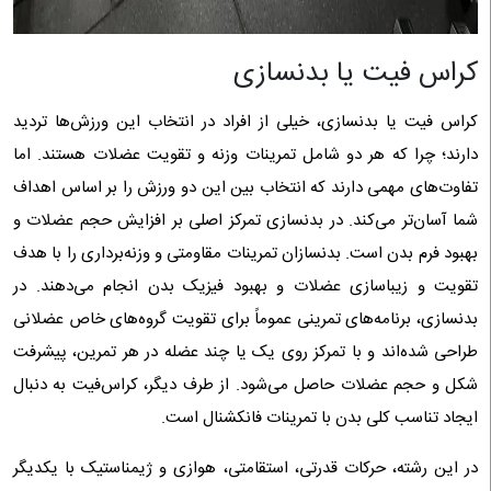
کراس فیت یا بدنسازی
کراس فیت یا بدنسازی، خیلی از افراد در انتخاب این ورزش‌ها تردید
دارند؛ چرا که هر دو شامل تمرینات وزنه و تقویت عضلات هستند. اما
تفاوت‌های مهمی دارند که انتخاب بین این دو ورزش را بر اساس اهداف
شما آسان‌تر می‌کند. در بدنسازی تمرکز اصلی بر افزایش حجم عضلات و
بهبود فرم بدن است. بدنسازان تمرینات مقاومتی و وزنه‌برداری را با هدف
تقویت و زیباسازی عضلات و بهبود فیزیک بدن انجام می‌دهند. در
بدنسازی، برنامه‌های تمرینی عموماً برای تقویت گروه‌های خاص عضلانی
طراحی شده‌اند و با تمرکز روی یک یا چند عضله در هر تمرین، پیشرفت
شکل و حجم عضلات حاصل می‌شود. از طرف دیگر، کراس‌فیت به دنبال
ایجاد تناسب کلی بدن با تمرینات فانکشنال است.
در این رشته، حرکات قدرتی، استقامتی، هوازی و ژیمناستیک با یکدیگر