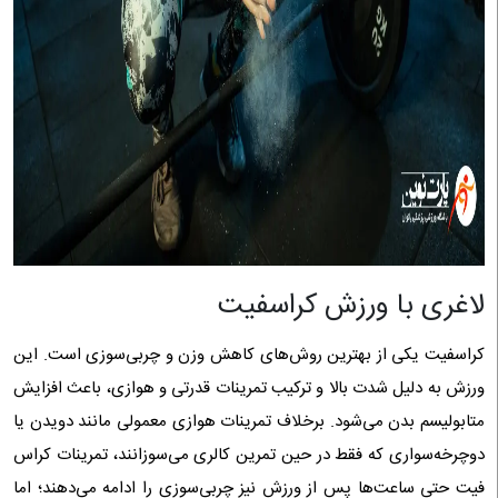
لاغری با ورزش کراسفیت
کراسفیت یکی از بهترین روش‌های کاهش وزن و چربی‌سوزی است. این
ورزش به دلیل شدت بالا و ترکیب تمرینات قدرتی و هوازی، باعث افزایش
متابولیسم بدن می‌شود. برخلاف تمرینات هوازی معمولی مانند دویدن یا
دوچرخه‌سواری که فقط در حین تمرین کالری می‌سوزانند، تمرینات کراس
فیت حتی ساعت‌ها پس از ورزش نیز چربی‌سوزی را ادامه می‌دهند؛ اما