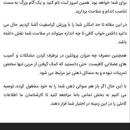
برای شما خواهد بود. همین امروز ثبت نام کنید و یک گام بزرگ به سمت
تناسب اندام و سلامت بردارید.
در این مقاله تا حد امکان شما را با ورزش کراسفیت آشنا کردیم. حال می
دانید داشتن خواب کافی تا چه اندازه میتواند در سلامت شما نقش داشته
باشد.
همچنین مصرف چه میزان پروتئین در برطرف کردن مشکلات و آسیب
های عضلانی کافیست. حتی دانستید که کمک گرفتن از مربی تنها مختص
تمرینات نبوده و به مسائل ذهنی نیز مرتبط می شود.
با این حال اگر باز هم سوالی ذهن شما را به خود مشغول کرده، توصیه
می کنیم به بخش تماس باما مراجعه کنید تا کارشناسان ما اطلاعات
کاملی را در این زمینه در اختیار شما قرار دهند.