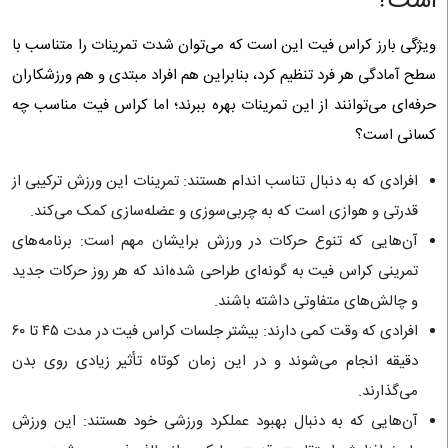
است؟
ویژگی بارز کراس فیت این است که می‌توان شدت تمرینات را متناسب با
سطح آمادگی هر فرد تنظیم کرد، بنابراین هم افراد مبتدی و هم ورزشکاران
حرفه‌ای می‌توانند از این تمرینات بهره ببرند؛ اما کراس فیت مناسب چه
کسانی است؟
افرادی که به دنبال تناسب اندام هستند: تمرینات این ورزش ترکیبی از
قدرتی و هوازی است که به چربی‌سوزی و عضله‌سازی کمک می‌کند.
آن‌هایی که تنوع حرکات در ورزش برایشان مهم است: برنامه‌های
تمرینی کراس فیت به گونه‌ای طراحی شده‌اند که هر روز حرکات جدید
و چالش‌های متفاوتی داشته باشند.
افرادی که وقت کمی دارند: بیشتر جلسات کراس فیت در مدت ۴۵ تا ۶۰
دقیقه انجام می‌شوند و در این زمان کوتاه تأثیر زیادی روی بدن
می‌گذارند.
آن‌هایی که به دنبال بهبود عملکرد ورزشی خود هستند: این ورزش