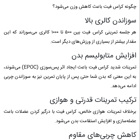
چگونه کراس فیت باعث کاهش وزن می‌شود؟
سوزاندن کالری بالا
هر جلسه تمرینی کراس فیت بین ۵۰۰ تا ۱۰۰۰ کالری می‌سوزاند که این
مقدار بیشتر از بسیاری از ورزش‌های دیگر است.
افزایش متابولیسم بدن
تمرینات شدید کراس فیت باعث ایجاد اثر پس‌سوزی (EPOC) می‌شوند،
به این معنی که بدن شما حتی پس از پایان تمرین نیز به سوزاندن چربی
ادامه می‌دهد.
ترکیب تمرینات قدرتی و هوازی
برخلاف تمرینات هوازی خالص، کراس فیت با درگیر کردن عضلات باعث
عضله‌سازی و افزایش استقامت بدن می‌شود.
کاهش چربی‌های مقاوم