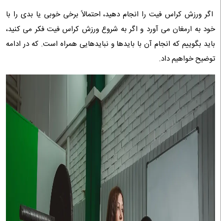
اگر ورزش کراس فیت را انجام دهید، احتمالاً برخی خوبی یا بدی را با
خود به ارمغان می آورد و اگر به شروع ورزش کراس فیت فکر می کنید،
باید بگوییم که انجام آن با بایدها و نبایدهایی همراه است. که در ادامه
توضیح خواهیم داد.