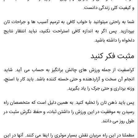
و کیفیت کلی زندگی دانست.
شما به راحتی میتوانید با خواب کافی به ترمیم آسیب ها و جراحات تان
بپردازید. پس اگر به اندازه کافی استراحت نکنید، نباید انتظار نتایج
دلخواه را داشته باشید.
مثبت فکر کنید
کراسفیت از جمله ورزش های چالش برانگیز به حساب می آید. شاید
انجام آن سخت و آزاردهنده و حتی خسته کننده باشد. باید کار با اسنچ،
وزنه برداری و حتی جرک را یاد بگیرید.
پس باید ذهن تان را تخلیه کنید. به همین دلیل است که متخصصان راه
رسیدن به موفقیت در این ورزش را داشتن ثبات، و حفظ نگرش مثبت در
طول روز می دانند.
مطمئنا در این راه مربیان نقش بسیار موثری را ایفا می کنند. آنها در این