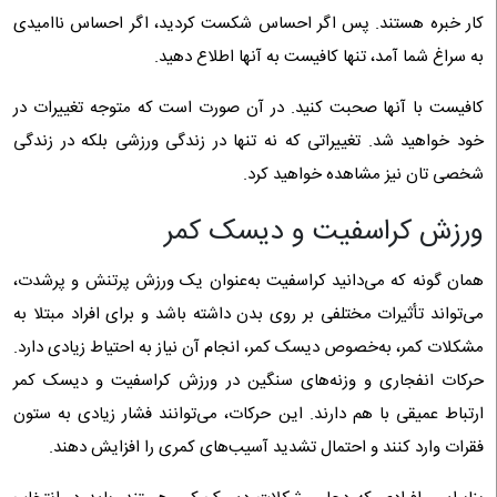
کار خبره هستند. پس اگر احساس شکست کردید، اگر احساس ناامیدی
به سراغ شما آمد، تنها کافیست به آنها اطلاع دهید.
کافیست با آنها صحبت کنید. در آن صورت است که متوجه تغییرات در
خود خواهید شد. تغییراتی که نه تنها در زندگی ورزشی بلکه در زندگی
شخصی تان نیز مشاهده خواهید کرد.
ورزش کراسفیت و دیسک کمر
همان گونه که می‌دانید کراسفیت به‌عنوان یک ورزش پرتنش و پرشدت،
می‌تواند تأثیرات مختلفی بر روی بدن داشته باشد و برای افراد مبتلا به
مشکلات کمر، به‌خصوص دیسک کمر، انجام آن نیاز به احتیاط زیادی دارد.
حرکات انفجاری و وزنه‌های سنگین در ورزش کراسفیت و دیسک کمر
ارتباط عمیقی با هم دارند. این حرکات، می‌توانند فشار زیادی به ستون
فقرات وارد کنند و احتمال تشدید آسیب‌های کمری را افزایش دهند.