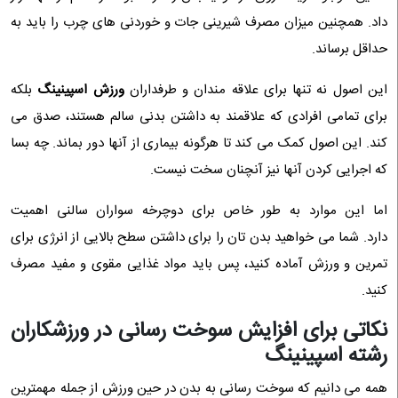
داد. همچنین میزان مصرف شیرینی جات و خوردنی های چرب را باید به
حداقل برساند.
این اصول نه تنها برای علاقه مندان و طرفداران
ورزش اسپینینگ
بلکه
برای تمامی افرادی که علاقمند به داشتن بدنی سالم هستند، صدق می
کند. این اصول کمک می کند تا هرگونه بیماری از آنها دور بماند. چه بسا
که اجرایی کردن آنها نیز آنچنان سخت نیست.
اما این موارد به طور خاص برای دوچرخه سواران سالنی اهمیت
دارد. شما می خواهید بدن تان را برای داشتن سطح بالایی از انرژی برای
تمرین و ورزش آماده کنید، پس باید مواد غذایی مقوی و مفید مصرف
کنید.
نکاتی برای افزایش سوخت رسانی در ورزشکاران
رشته اسپینینگ
همه می دانیم که سوخت رسانی به بدن در حین ورزش از جمله مهمترین