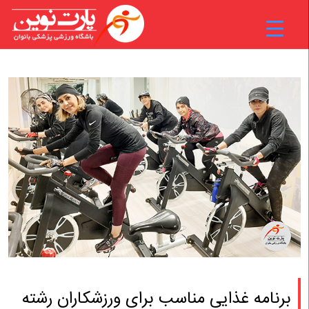
برنامه غذایی مناسب برای ورزشکاران رشته