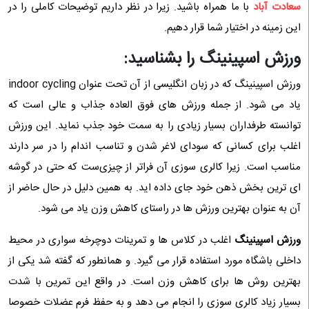
سعادت آباد
با ما همراه باشید. زیرا در نظر داریم توضیحات کاملی را در
این زمینه در اختیار شما قرار دهیم.
ورزش اسپینینگ را بشناسید:
ورزش اسپینینگ که در زبان انگلیسی از آن تحت عنوان indoor cycling
یاد می شود. از جمله ورزش های فوق العاده جذاب و عالی است که
توانسته طرفداران بسیار زیادی را به سمت خود جذب نماید. این ورزش
اغلب برای کسانی که سودای لاغر شدن و تناسب اندام را در سر دارند
مناسب است. زیرا کالری سوزی آن فراتر از چیزی‌ست که حتی در گوشه
ای ترین بخش ذهن خود جای داده اید. به همین دلیل در حال حاضر از
آن به عنوان بهترین ورزش ها در راستای کاهش وزن یاد می شود.
ورزش اسپینینگ
اغلب در کلاس ها و تمرینات دوچرخه سواری در محیط
داخلی باشگاه مورد استفاده قرار می گیرد. و همانطور که گفته شد یکی از
بهترین روش ها برای کاهش وزن است. در واقع این تمرین با شدت
بسیار زیاد کالری سوزی را انجام می دهد و به حفظ فرم عضلات خصوصا