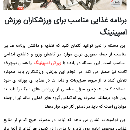
برنامه غذایی مناسب برای ورزشکاران ورزش
اسپینینگ
این مسئله را نمی توانید کتمان کنید که تغذیه و داشتن برنامه غذایی
مناسب از جمله ضروری ترین موارد در کاهش وزن و داشتن اندامی
متناسب است. این مسئله در رابطه با
ورزش اسپینینگ
یا همان دوچرخه
ثابت نیز صدق می کند. در انجام این ورزش، ورزشکاران باید همواره
تلاش کنند تا از میوه، سبزیجات و دانه ها در تغذیه ی روزانه ی خود
استفاده کنند. همچنین میزان مناسبی از پروتئین های سبک را باید به
بدن خود برسانند. مصرف روزانه تمامی گروه های غذایی سالم نیز از جمله
مواردی است که باید در دستور کار خود قرار دهند.
این توضیحات نشان می دهد که نباید در مصرف هیچ کدام از منابع
غذایی موجود، زیاده روی کرد و یا بدن را در کمبود هر کدام از آنها قرار