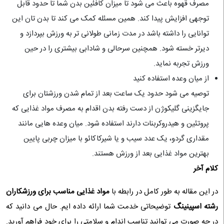
مصرف قهوه باعث می شود تا میزان کافئین بدن شما تا حدود قابل
توجهی افزایش پیدا کند. همین مسئله کمک می کند تا بدن تان این
توانایی را داشته باشد در مدت زمانی طولانی تر به ورزش بپردازد و
دیرتر خسته شود. همچنین سرحالی و شادابی بیشتری را در حین
ورزش تجربه نماید.
از میان وعده استفاده کنید
توصیه می شود حدود یک ساعت بعد از تمام شدن ورزشتان برای
جایگزینی گلیکوژن از دست رفته بدن اقدام به مصرف مواد غذایی که
پروتئین و هیدروکربنات دارند استفاده شود. میان وعده هایی مانند
مقداری گردو، یک عدد سیب و یا شیرکاکائو با میزان چربی پایین
بهترین مواد غذایی بعد از ورزش هستند.
کلام آخر
در این مقاله به طور کامل در رابطه با
مواد غذایی مناسب برای ورزشکاران
رشته اسپینینگ
توضیحاتی خدمت شما ارائه داده ایم. حال می دانید که
در چه صورت می توانید تناسب اندام و سلامتی را برای خود فراهم آورید.