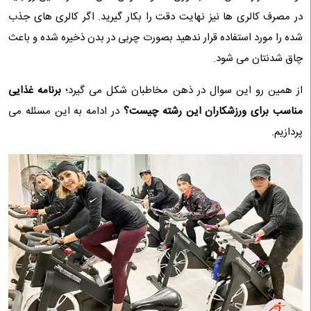
در مصرف کالری ها نیز نهایت دقت را بکار گیرید. اگر کالری های جذب
شده را مورد استفاده قرار ندهید بصورت چربی در بدن ذخیره شده و باعث
چاق شدنتان می شود.
از همین رو این سوال در ذهن مخاطبان شکل می گیرد؛
برنامه غذایی
مناسب برای ورزشکاران این رشته چیست؟
در ادامه به این مسئله می
پردازیم.