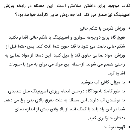
نکات موجود برای داشتن سلامتی است. این مسئله در رابطه ورزش
اسپینینگ نیز صدق می کند. اما چه روش هایی کارآمد خواهد بود؟
ورزش نکردن با شکم خالی
هیچ گاه برای دوچرخه سواری و اسپینینگ با شکم خالی اقدام نکنید.
شکم خالی باعث می شود تا قند خون شما افت کند. پس حتما قبل از
ورزش، مواد غذایی حاوی قند را میل کنید. این دسته از مواد غذایی به
راحتی هضم می شوند. از جمله این مواد می توان به موز یا حبوبات
اشاره کرد.
به میزان کافی آب بنوشید
به طور کاملا ناخودآگاه در حین انجام ورزش اسپینینگ میل شدیدی
به نوشیدن آب دارید. این مسئله به علت تعرق بالای بدن رخ می دهد.
شما در این راه باید با کمک آب، از بالا رفتن بیش از اندازه دمای
بدنتان جلوگیری کنید.
قهوه بنوشید