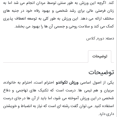
کند. اگرچه این ورزش به طور سنتی توسط مردان انجام می شد اما به
زنان فرصتی عالی برای رشد شخصی و بهبود رفاه خود در جنبه های
مختلف ارائه می دهد. این ورزش به طور کلی به توسعه انعطاف پذیری
کمک می کند و سلامت روحی و جسمی آن ها را بهبود می بخشد.
دسته:
دوره
,
کلاس
توضیحات
توضیحات
یکی از اصول اساسی
ورزش تکواندو
احترام است، احترام به خانواده،
مربیان و هم تیمی ها. درست است که تکنیک های تهاجمی و دفاع
شخصی در این ورزش آموخته می شود، اما باید از آن ها در جای درست
استفاده کنید. می توان گفت رشته ای است که نیاز به انضباط و خویشتن
داری دارد.