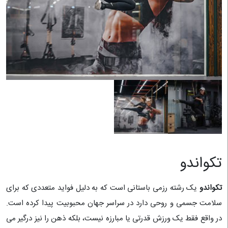
تکواندو
تکواندو
یک رشته رزمی باستانی است که به دلیل فواید متعددی که برای
سلامت جسمی و روحی دارد در سراسر جهان محبوبیت پیدا کرده است.
در واقع فقط یک ورزش قدرتی یا مبارزه نیست، بلکه ذهن را نیز درگیر می