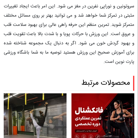
سروتونین و نوراپی نفرین در مغز می شود. این امر باعث ایجاد تغییرات
مثبتی در تمرکز شما خواهد شد و می توانید بهتر بر روی مسائل مختلف
متمرکز شوید. تمرین منظم این حرفه راهی عالی برای بهبود سلامت قلب
و عروق است. این ورزش با حرکات پویا و با شدت بالا باعث تقویت قلب
و بهبود گردش خون می شود. اگر به دنبال یک مجموعه شناخته شده
برای آموزش صحیح این ورزش هستید توصیه ما به شما باشگاه ورزشی
پارت نوین است.
محصولات مرتبط