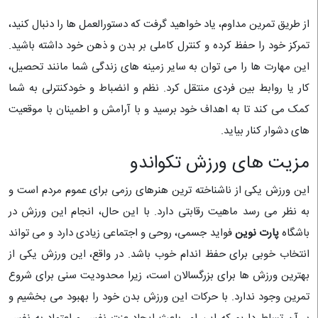
از طریق تمرین مداوم، یاد خواهید گرفت که دستورالعمل ها را دنبال کنید،
تمرکز خود را حفظ کرده و کنترل کاملی بر بدن و ذهن خود داشته باشید.
این مهارت ها را می توان به سایر زمینه های زندگی شما مانند تحصیل،
کار یا روابط بین فردی منتقل کرد. نظم و انضباط و خودکنترلی به شما
کمک می کند تا به اهداف خود برسید و با آرامش و اطمینان با موقعیت
های دشوار کنار بیاید.
مزیت های ورزش تکواندو
این ورزش یکی از ناشناخته ترین هنرهای رزمی برای عموم مردم است و
به نظر می رسد ماهیت رقابتی دارد. با این حال، انجام این ورزش در
باشگاه
پارت نوین
فواید جسمی، روحی و اجتماعی زیادی دارد و می تواند
انتخاب خوبی برای حفظ اندام خوب باشد. در واقع، این ورزش یکی از
بهترین ورزش ها برای بزرگسالان است، زیرا محدودیت سنی برای شروع
تمرین وجود ندارد. با حرکات این ورزش بدن خود را بهبود می بخشیم و