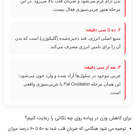
بدن آرام گرم می‌شود و ضربان قلب بالا می‌رود. در این
مرحله هنوز چربی‌سوزی فعال نیست.
۲. ده تا سی دقیقه:
منبع اصلی انرژی، قند ذخیره‌شده (گلیکوژن) است که بدن
آن را برای تامین انرژی مصرف می‌کند.
۳. بعد از سی دقیقه:
چربی موجود در سلول‌ها آزاد شده و وارد خون می‌شود؛
این همان مرحله
Fat Oxidation
یا چربی‌سوزی واقعی
است.
برای کاهش وزن در پیاده روی چه نکاتی را رعایت کنیم؟
توصیه می شود هنگامی که ضربان قلب‌ شما به ۵۰ تا ۷۰ درصد میزان