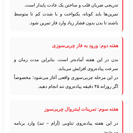
تدریجی ضربان قلب و ساختن یک عادت پایدار است.
تمرین‌ها باید کوتاه، یکنواخت و با شدت کم تا متوسط
باشند تا بدن بدون فشار زیاد وارد فاز تمرین شود.
هفته دوم: ورود به فاز چربی‌سوزی
بدن در این هفته آماده‌تر است، بنابراین مدت زمان و
سرعت پیاده‌روی افزایش می‌یابد.
در این مرحله چربی‌سوزی واقعی آغاز می‌شود؛ مخصوصاً
اگر روزانه ۴۵ دقیقه پیاده‌روی تند انجام دهید.
هفته سوم: تمرینات اینتروال چربی‌سوز
در این هفته پیاده‌روی تناوبی (آرام – تند) وارد برنامه
می‌شود.