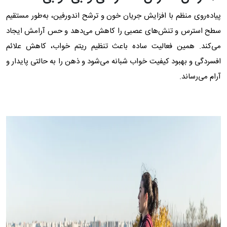
پیاده‌روی منظم با افزایش جریان خون و ترشح اندورفین، به‌طور مستقیم
سطح استرس و تنش‌های عصبی را کاهش می‌دهد و حس آرامش ایجاد
می‌کند. همین فعالیت ساده باعث تنظیم ریتم خواب، کاهش علائم
افسردگی و بهبود کیفیت خواب شبانه می‌شود و ذهن را به حالتی پایدار و
آرام می‌رساند.