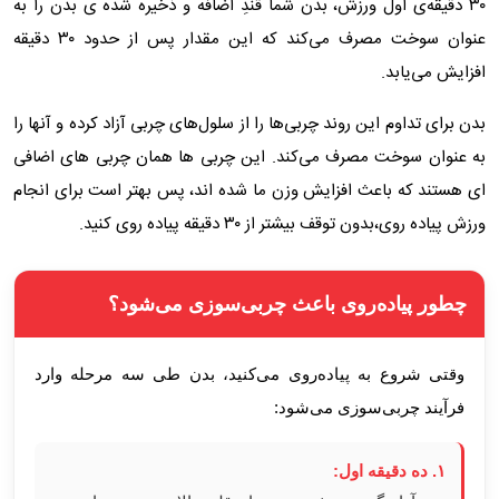
۳۰ دقیقه‌ی اول ورزش، بدن شما قندِ اضافه و ذخیره شده ی بدن را به
عنوان سوخت مصرف می‌کند که این مقدار پس از حدود ۳۰ دقیقه
افزایش می‌یابد.
بدن برای تداوم این روند چربی‌ها را از سلول‌های چربی آزاد کرده و آنها را
به عنوان سوخت مصرف می‌کند. این چربی ها همان چربی های اضافی
ای هستند که باعث افزایش وزن ما شده اند، پس بهتر است برای انجام
ورزش پیاده روی،بدون توقف بیشتر از ۳۰ دقیقه پیاده روی کنید.
چطور پیاده‌روی باعث چربی‌سوزی می‌شود؟
وقتی شروع به پیاده‌روی می‌کنید، بدن طی سه مرحله وارد
فرآیند چربی‌سوزی می‌شود:
۱. ده دقیقه اول: