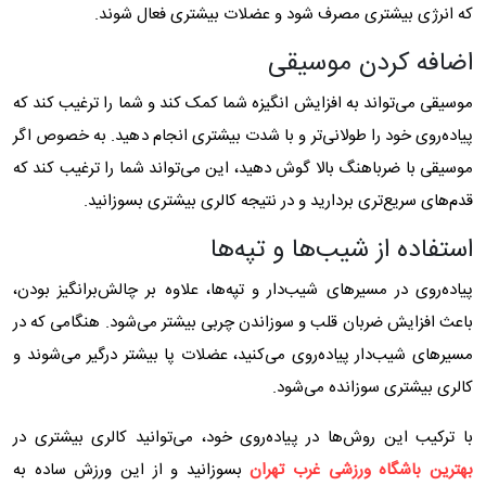
که انرژی بیشتری مصرف شود و عضلات بیشتری فعال شوند.
اضافه کردن موسیقی
موسیقی می‌تواند به افزایش انگیزه شما کمک کند و شما را ترغیب کند که
پیاده‌روی خود را طولانی‌تر و با شدت بیشتری انجام دهید. به خصوص اگر
موسیقی با ضرباهنگ بالا گوش دهید، این می‌تواند شما را ترغیب کند که
قدم‌های سریع‌تری بردارید و در نتیجه کالری بیشتری بسوزانید.
استفاده از شیب‌ها و تپه‌ها
پیاده‌روی در مسیرهای شیب‌دار و تپه‌ها، علاوه بر چالش‌برانگیز بودن،
باعث افزایش ضربان قلب و سوزاندن چربی بیشتر می‌شود. هنگامی که در
مسیرهای شیب‌دار پیاده‌روی می‌کنید، عضلات پا بیشتر درگیر می‌شوند و
کالری بیشتری سوزانده می‌شود.
با ترکیب این روش‌ها در پیاده‌روی خود، می‌توانید کالری بیشتری در
بهترین باشگاه ورزشی غرب تهران
بسوزانید و از این ورزش ساده به