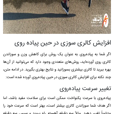
افزایش کالری سوزی در حین پیاده‌ روی
اگر شما به پیاده‌روی به‌ عنوان یک روش برای کاهش وزن و سوزاندن
کالری روی آورده‌اید، روش‌های متعددی وجود دارد که می‌توانید از آن‌ها
بهره ببرید تا کالری بیشتری بسوزانید و نتایج بهتری بگیرید. در ادامه متن،
چند نکته برای افزایش کالری سوزی در حین پیاده‌روی آورده شده است:
تغییر سرعت پیاده‌روی
پیاده‌روی با سرعت یکنواخت ممکن است برای سلامت مفید باشد، اما
اگر هدف شما سوزاندن کالری بیشتر است، بهتر است که سرعت خود را
متناوباً تغییر دهید. مثلاً سه دقیقه آهسته راه بروید و سپس سه دقیقه