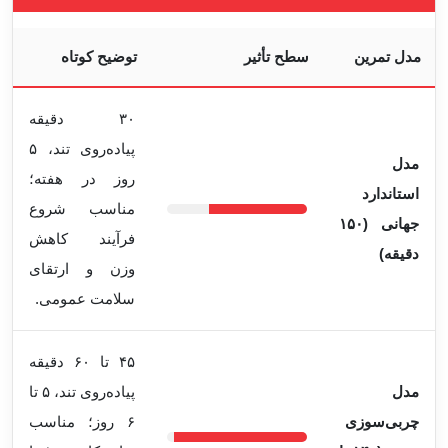
مدل تمرین
سطح تأثیر
توضیح کوتاه
۳۰ دقیقه
پیاده‌روی تند، ۵
مدل
روز در هفته؛
استاندارد
مناسب شروع
جهانی (۱۵۰
فرآیند کاهش
دقیقه)
وزن و ارتقای
سلامت عمومی.
۴۵ تا ۶۰ دقیقه
مدل
پیاده‌روی تند، ۵ تا
چربی‌سوزی
۶ روز؛ مناسب