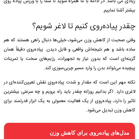
زیادی می باشد. در ادامه با ما همراه شوید تا شما را با ورزش پیاده روی
بیشتر آشنا نماییم.
چقدر پیاده‌روی کنیم تا لاغر شویم؟
وقتی صحبت از کاهش وزن می‌شود، خیلی‌ها دنبال راهی هستند که هم
ساده باشد و هم نتیجه‌اش واقعی و قابل دیدن. پیاده‌روی دقیقاً همان
گزینه‌ای است که بدون نیاز به تجهیزات، رژیم‌های سخت یا تمرینات
پیچیده می‌تواند بدن را وارد مسیر چربی‌سوزی کند.
نکته مهم این است که مقدار و شدت پیاده‌روی نقش تعیین‌کننده‌ای در
لاغری دارد. اگر بدانیم روزانه چقدر باید راه برویم و چه سرعتی بیشترین
تاثیر را دارد، پیاده‌روی از یک فعالیت معمولی به یک ابزار قدرتمند برای
کاهش وزن تبدیل می‌شود.
مدل‌های پیاده‌روی برای کاهش وزن