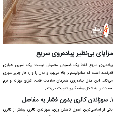
مزایای بی‌نظیر پیاده‌روی سریع
پیاده‌روی سریع فقط یک قدم‌زدن معمولی نیست؛ یک تمرین هوازی
قدرتمند است که متابولیسم را بالا می‌برد و بدن را وارد فاز چربی‌سوزی
می‌کند. این مدل پیاده‌روی همزمان سلامت قلب، انرژی روزانه و فرم
عضلات را به شکل چشمگیری تقویت می‌کند.
۱.
سوزاندن کالری بدون فشار به مفاصل
یکی از اساسی‌ترین اصول کاهش وزن، سوزاندن کالری بیشتر از کالری