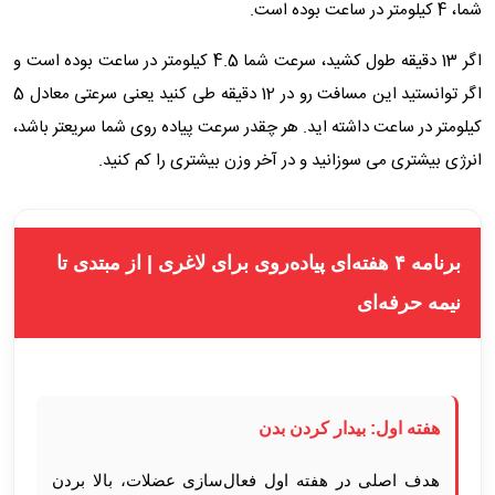
شما، 4 کیلومتر در ساعت بوده است.
اگر 13 دقیقه طول کشید، سرعت شما 4.5 کیلومتر در ساعت بوده است و
اگر توانستید این مسافت رو در 12 دقیقه طی کنید یعنی سرعتی معادل 5
کیلومتر در ساعت داشته اید. هر چقدر سرعت پیاده روی شما سریعتر باشد،
انرژی بیشتری می سوزانید و در آخر وزن بیشتری را کم کنید.
برنامه ۴ هفته‌ای پیاده‌روی برای لاغری | از مبتدی تا
نیمه‌ حرفه‌ای
هفته اول: بیدار کردن بدن
هدف اصلی در هفته اول فعال‌سازی عضلات، بالا بردن