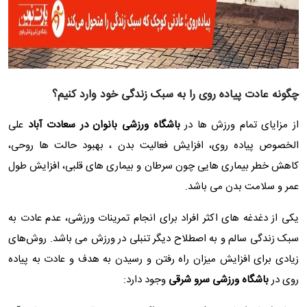
چگونه عادت پیاده روی را به سبک زندگی خود وارد کنیم؟
از مزایای تمام ورزش ها در
باشگاه ورزشی بانوان در سعادت آباد
علی
الخصوص پیاده روی، افزایش فعالیت بدن ، بهبود حالت ها روحی،
کاهش خطر بیماری هایی چون سرطان و بیماری های قلبی، افزایش طول
عمر و سلامت بدن می باشد.
یکی از دغدغه های اکثر افراد برای انجام تمرینات ورزشی، عدم عادت به
سبک زندگی سالم و به اصطلاح دیگر تنبلی در ورزش می باشد. روش‌های
زیادی برای افزایش میزان راه رفتن و رسیدن به هدف و عادت به پیاده
روی در
باشگاه ورزشی سرو شرقی
وجود دارد: