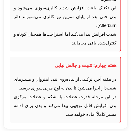
این تکنیک باعث افزایش شدید کالری‌سوزی می‌شود و
بدن حتی بعد از پایان تمرین نیز کالری می‌سوزاند (اثر
Afterburn).
شدت افزایش پیدا می‌کند اما استراحت‌ها همچنان کوتاه و
کنترل‌شده باقی می‌مانند.
هفته چهارم: تثبیت و چالش نهایی
در هفته آخر، ترکیبی از پیاده‌روی تند، اینتروال و مسیرهای
شیب‌دار اجرا می‌شود تا بدن به اوج چربی‌سوزی برسد.
در این مرحله قدرت عضلات پا، شکم و عضلات مرکزی
بدن افزایش قابل توجهی پیدا می‌کند و بدن برای ادامه
مسیر کاملاً آماده خواهد شد.