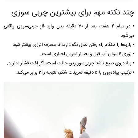
چند نکته مهم برای بیشترین چربی‌ سوزی
• در تمام ۴ هفته، بعد از ۳۰ دقیقه بدن وارد فاز چربی‌سوزی واقعی
می‌شود.
• بازوها را هنگام راه رفتن فعال نگه دارید تا مصرف انرژی بیشتر شود.
• روزی ۲ لیوان آب قبل و بعد از تمرین اجباری است.
• پیاده‌روی صبح ناشتا چربی‌سوزترین حالت است، اگر افت فشار ندارید.
• ترکیب پیاده‌روی با ۵ دقیقه تمرینات شکم، نتیجه را ۲ برابر می‌کند.