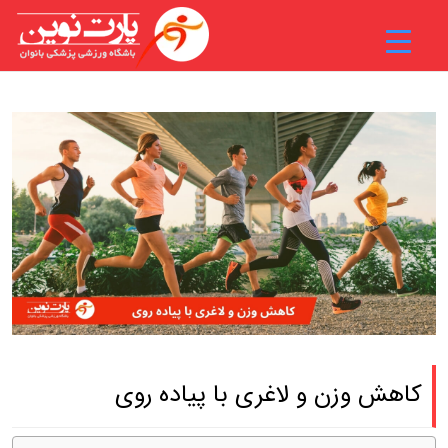
کاهش وزن و لاغری با پیاده روی