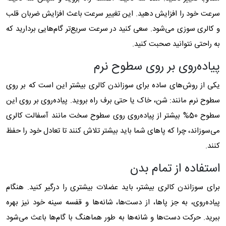
سرعت خود را افزایش دهید. این تغییر سرعت باعث افزایش ضربان قلب
و کالری سوزی می‌شود. سعی کنید در سرعت سریع‌تر گام‌هایی بردارید که
به راحتی نتوانید صحبت کنید.
پیاده‌روی بر روی سطوح نرم
یکی از روش‌های ساده برای سوزاندن کالری بیشتر این است که بر روی
سطوح نرم مانند: شن، خاک یا حتی برف راه بروید. پیاده‌روی بر روی این
سطوح 50% بیشتر از پیاده‌روی روی سطوح سخت مانند آسفالت کالری
می‌سوزاند، چرا که پاهای شما باید بیشتر تلاش کنند تا تعادل خود را حفظ
کنند.
استفاده از تمام بدن
برای سوزاندن کالری بیشتر، باید عضلات بیشتری را درگیر کنید. هنگام
پیاده‌روی، به جز پاها، از دست‌ها، شانه‌ها و قفسه سینه خود نیز بهره
ببرید. حرکت دست‌ها و شانه‌ها به طور هماهنگ با گام‌ها باعث می‌شود