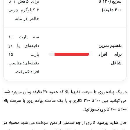
سریع (۱۴۰ تا
برای کاهش ۱ تا
۳۰۰ دقیقه)
۲ کیلوگرم چربی
خالص در ماه.
سه پارت ۱۰
تقسیم تمرین
دقیقه‌ای یا دو
برای افراد
پارت ۱۵
شاغل
دقیقه‌ای؛ مناسب
افراد کم‌وقت.
در یک پیاده روی با سرعت تقریبا بالا که حدود ۳۰ دقیقه زمان می‌برد شما
می توانید بین ۱۰۰ تا ۳۰۰ کالری و با یک ساعت پیاده روی با سرعت بالا
۲۰۰ تا ۶۰۰ کالری بسوزانید.
حال شاید بپرسید کالری از چه قسمتی از بدن سوخت می شود.معمولا در