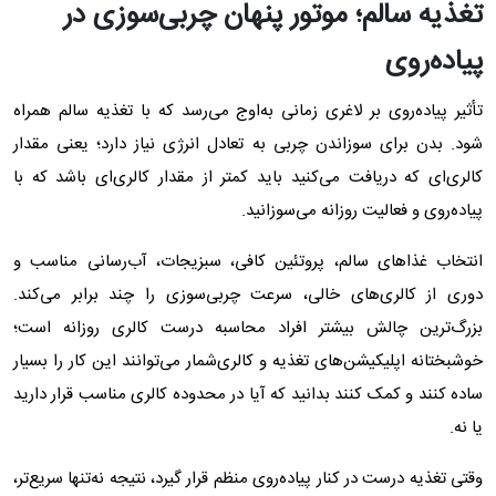
تغذیه سالم؛ موتور پنهان چربی‌سوزی در
پیاده‌روی
تأثیر پیاده‌روی بر لاغری زمانی به‌اوج می‌رسد که با تغذیه سالم همراه
شود. بدن برای سوزاندن چربی به تعادل انرژی نیاز دارد؛ یعنی مقدار
کالری‌ای که دریافت می‌کنید باید کمتر از مقدار کالری‌ای باشد که با
پیاده‌روی و فعالیت روزانه می‌سوزانید.
انتخاب غذاهای سالم، پروتئین کافی، سبزیجات، آب‌رسانی مناسب و
دوری از کالری‌های خالی، سرعت چربی‌سوزی را چند برابر می‌کند.
بزرگ‌ترین چالش بیشتر افراد محاسبه درست کالری روزانه است؛
خوشبختانه اپلیکیشن‌های تغذیه و کالری‌شمار می‌توانند این کار را بسیار
ساده کنند و کمک کنند بدانید که آیا در محدوده کالری مناسب قرار دارید
یا نه.
وقتی تغذیه‌ درست در کنار پیاده‌روی منظم قرار گیرد، نتیجه نه‌تنها سریع‌تر،