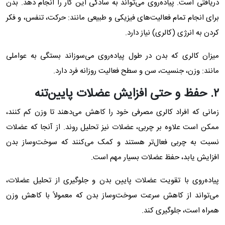
دریافتی است. پیاده‌روی می‌تواند به سادگی این کار را انجام دهد. بدن
برای انجام تمام فعالیت‌های فیزیکی و طبیعی مانند: حرکت، تنفس، و فکر
کردن به انرژی (کالری) نیاز دارد.
میزان کالری که بدن در طول پیاده‌روی می‌سوزاند بستگی به عواملی
مانند: وزن، جنسیت، سن و سطح فعالیت روزانه فرد دارد.
۲.
حفظ و حتی افزایش عضلات پایین‌تنه
زمانی که افراد کالری مصرفی خود را کاهش می‌دهند تا وزن کم کنند،
ممکن است علاوه بر چربی، عضلات نیز تحلیل روند. از آنجا که عضلات
نسبت به چربی فعال‌تر هستند و کمک می‌کنند که سوخت‌وساز بدن
افزایش یابد، حفظ عضلات بسیار مهم است.
پیاده‌روی با تقویت عضلات پایین بدن و جلوگیری از تحلیل عضلات،
می‌تواند از کاهش سرعت سوخت‌وساز بدن که معمولاً با کاهش وزن
همراه است، جلوگیری کند.