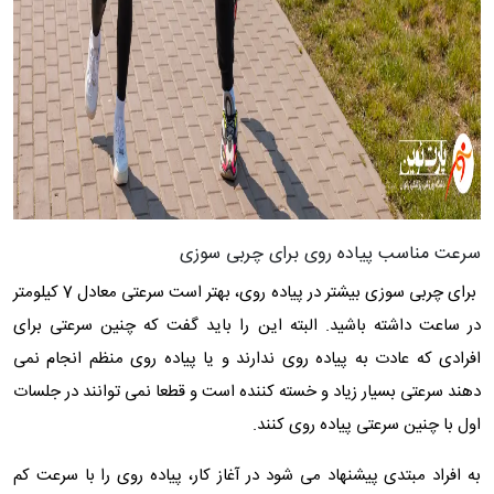
سرعت مناسب پیاده روی برای چربی سوزی
برای چربی سوزی بیشتر در پیاده روی، بهتر است سرعتی معادل 7 کیلومتر
در ساعت داشته باشید. البته این را باید گفت که چنین سرعتی برای
افرادی که عادت به پیاده روی ندارند و یا پیاده روی منظم انجام نمی
دهند سرعتی بسیار زیاد و خسته کننده است و قطعا نمی توانند در جلسات
اول با چنین سرعتی پیاده روی کنند.
به افراد مبتدی پیشنهاد می شود در آغاز کار، پیاده روی را با سرعت کم