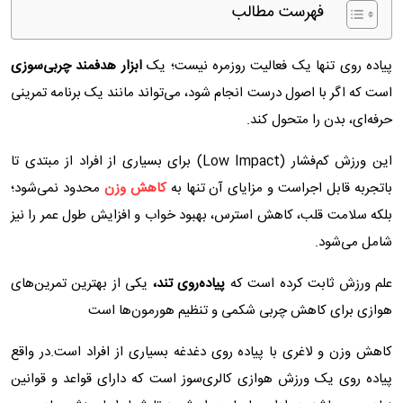
فهرست مطالب
پیاده‌ روی تنها یک فعالیت روزمره نیست؛ یک
ابزار هدفمند چربی‌سوزی
است که اگر با اصول درست انجام شود، می‌تواند مانند یک برنامه تمرینی
حرفه‌ای، بدن را متحول کند.
این ورزش کم‌فشار (Low Impact) برای بسیاری از افراد از مبتدی تا
باتجربه قابل اجراست و مزایای آن تنها به
کاهش وزن
محدود نمی‌شود؛
بلکه سلامت قلب، کاهش استرس، بهبود خواب و افزایش طول عمر را نیز
شامل می‌شود.
علم ورزش ثابت کرده است که
پیاده‌روی تند،
یکی از بهترین تمرین‌های
هوازی برای کاهش چربی شکمی و تنظیم هورمون‌ها است
کاهش وزن و لاغری با پیاده روی دغدغه بسیاری از افراد است.در واقع
پیاده روی یک ورزش هوازی کالری‌سوز است که دارای قواعد و قوانین