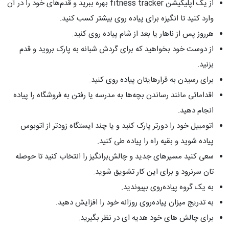
از یک اپلیکیشن fitness tracker بهره ببرید و قدم‌های خود را در آن
وارد کنید تا انگیزه برای پیاده روی بیشتر کسب کنید.
هرروز پس از ناهار یا بعد از شام پیاده روی کنید.
از دوست خود بخواهید که برای گردش شبانه به پارک بروید و قدم
بزنید.
برای رسیدن به قرارهایتان پیاده روی کنید.
اقداماتی مانند رساندن بچه‌ها به مدرسه یا رفتن به فروشگاه را پیاده
انجام دهید.
اتومبیل خود را دورتر پارک کنید و یا چند ایستگاه زودتر از اتوبوس
پیاده شوید و بقیه راه را پیاده طی کنید.
سعی کنید مسیرهای جدید و چالش‌برانگیز را انتخاب کنید تا حوصله
تان سرنرود و برای این کار تشویق شوید.
به یک گروه پیاده‌روی بپیوندید.
به ‌تدریج میزان پیاده‌روی روزانه خود را افزایش دهید.
برای چالش های خود هدیه ای در نظر بگیرید.