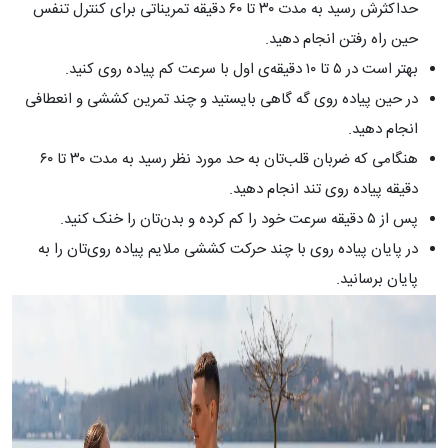
حداکثرش رسید به مدت ۳۰ تا ۶۰ دقیقه تمریناتی برای کنترل تنفس
حین راه رفتن انجام دهید.
بهتر است در ۵ تا ۱۰ دقیقه‌ی اول با سرعت کم پیاده روی کنید.
در حین پیاده روی گه گاهی بایستید و چند تمرین کششی و انعطافی
انجام دهید.
هنگامی که ضربان قلب‌تان به حد مورد نظر رسید به مدت ۳۰ تا ۶۰
دقیقه پیاده روی تند انجام دهید.
پس از ۵ دقیقه سرعت خود را کم کرده و بدن‌تان را خنک کنید.
در پایان پیاده روی با چند حرکت کششی ملایم پیاده روی‌تان را به
پایان برسانید.