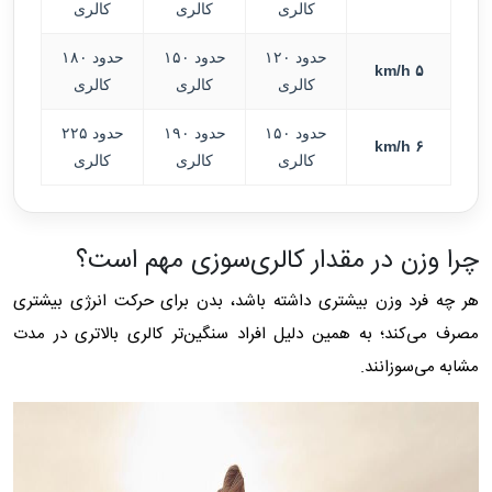
کالری
کالری
کالری
حدود ۱۲۰
حدود ۱۵۰
حدود ۱۸۰
۵ km/h
کالری
کالری
کالری
حدود ۱۵۰
حدود ۱۹۰
حدود ۲۲۵
۶ km/h
کالری
کالری
کالری
چرا وزن در مقدار کالری‌سوزی مهم است؟
هر چه فرد وزن بیشتری داشته باشد، بدن برای حرکت انرژی بیشتری
مصرف می‌کند؛ به همین دلیل افراد سنگین‌تر کالری بالاتری در مدت
مشابه می‌سوزانند.