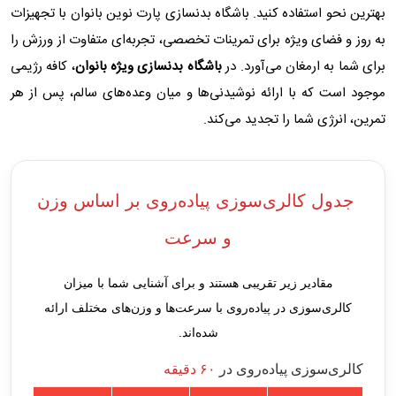
بهترین نحو استفاده کنید. باشگاه بدنسازی پارت نوین بانوان با تجهیزات
به ‌روز و فضای ویژه برای تمرینات تخصصی، تجربه‌ای متفاوت از ورزش را
برای شما به ارمغان می‌آورد. در
باشگاه بدنسازی ویژه بانوان
، کافه رژیمی
موجود است که با ارائه نوشیدنی‌ها و میان ‌وعده‌های سالم، پس از هر
تمرین، انرژی شما را تجدید می‌کند.
جدول کالری‌سوزی پیاده‌روی بر اساس وزن
و سرعت
مقادیر زیر تقریبی هستند و برای آشنایی شما با میزان
کالری‌سوزی در پیاده‌روی با سرعت‌ها و وزن‌های مختلف ارائه
شده‌اند.
کالری‌سوزی پیاده‌روی در
۶۰ دقیقه