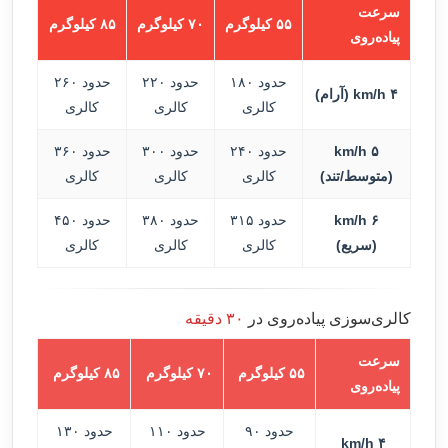
سرعت
۵۵ کیلوگرم
۷۰ کیلوگرم
۸۵ کیلوگرم
پیاده‌روی
حدود ۱۸۰
حدود ۲۲۰
حدود ۲۶۰
۴ km/h (آرام)
کالری
کالری
کالری
۵ km/h
حدود ۲۴۰
حدود ۳۰۰
حدود ۳۶۰
(متوسط/تند)
کالری
کالری
کالری
۶ km/h
حدود ۳۱۵
حدود ۳۸۰
حدود ۴۵۰
(سریع)
کالری
کالری
کالری
کالری‌سوزی پیاده‌روی در
۳۰ دقیقه
سرعت
۵۵ کیلوگرم
۷۰ کیلوگرم
۸۵ کیلوگرم
پیاده‌روی
حدود ۹۰
حدود ۱۱۰
حدود ۱۳۰
۴ km/h