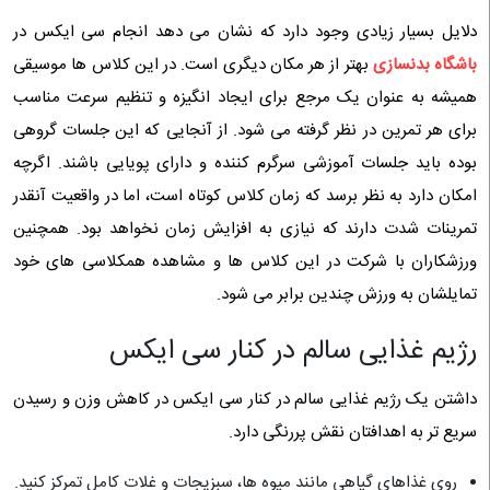
دلایل بسیار زیادی وجود دارد که نشان می دهد انجام سی ایکس در
باشگاه بدنسازی
بهتر از هر مکان دیگری است. در این کلاس ها موسیقی
همیشه به عنوان یک مرجع برای ایجاد انگیزه و تنظیم سرعت مناسب
برای هر تمرین در نظر گرفته می شود. از آنجایی که این جلسات گروهی
بوده باید جلسات آموزشی سرگرم کننده و دارای پویایی باشند. اگرچه
امکان دارد به نظر برسد که زمان کلاس کوتاه است، اما در واقعیت آنقدر
تمرینات شدت دارند که نیازی به افزایش زمان نخواهد بود. همچنین
ورزشکاران با شرکت در این کلاس ها و مشاهده همکلاسی های خود
تمایلشان به ورزش چندین برابر می شود.
رژیم غذایی سالم در کنار سی ایکس
داشتن یک رژیم غذایی سالم در کنار سی ایکس در کاهش وزن و رسیدن
سریع تر به اهدافتان نقش پررنگی دارد.
روی غذاهای گیاهی مانند میوه ها، سبزیجات و غلات کامل تمرکز کنید.