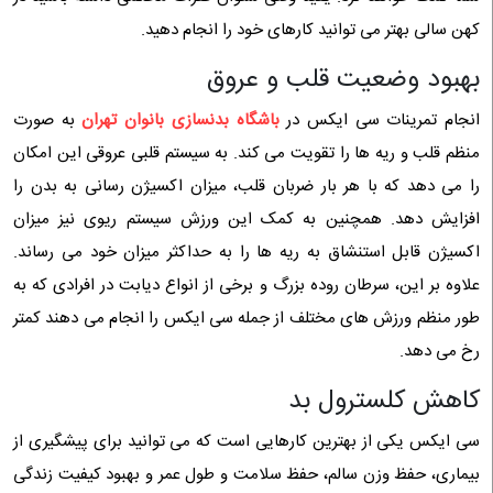
کهن سالی بهتر می توانید کارهای خود را انجام دهید.
بهبود وضعیت قلب و عروق
انجام تمرینات سی ایکس در
باشگاه بدنسازی بانوان تهران
به صورت
منظم قلب و ریه ها را تقویت می کند. به سیستم قلبی عروقی این امکان
را می دهد که با هر بار ضربان قلب، میزان اکسیژن رسانی به بدن را
افزایش دهد. همچنین به کمک این ورزش سیستم ریوی نیز میزان
اکسیژن قابل استنشاق به ریه ها را به حداکثر میزان خود می رساند.
علاوه بر این، سرطان روده بزرگ و برخی از انواع دیابت در افرادی که به
طور منظم ورزش های مختلف از جمله سی ایکس را انجام می دهند کمتر
رخ می دهد.
کاهش کلسترول بد
سی ایکس یکی از بهترین کارهایی است که می توانید برای پیشگیری از
بیماری، حفظ وزن سالم، حفظ سلامت و طول عمر و بهبود کیفیت زندگی