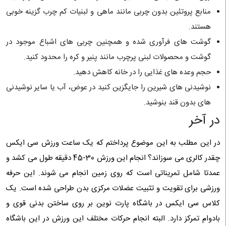
منابع پروتئین بدون چربی مانند ماهی و لبنیات کم چرب گزینه خوبی
هستند.
گوشت های فرآوری شده و همچنین چربی های اشباع موجود در
گوشت و محصولات لبنی پرچرب مانند پنیر و کره را محدود کنید.
حجم وعده های غذایی را در خانه کاهش دهید.
نوشیدنی های شیرین را جایگزین کنید در عوض، آب یا سایر نوشیدنی
های بدون قند بنوشید.
در آخر
در این مطلب به این موضوع پرداختم که یک ساعت ورزش سی ایکس
چقدر کالری می سوزاند؟ انجام این ورزش 30-45 دقیقه طول می کشد و
عمدتا شامل تمریناتی است که روی زمین انجام می شوند. این حرفه
ورزشی برای تقویت و تثبیت عضلات مرکزی بدن طراحی شده است. یک
کلاس سی ایکس در باشگاه پارت نوین بر روی ساختن بدنی قوی و
بادوام تمرکز دارد. البته انجام حرکات مختلف این ورزش در این باشگاه