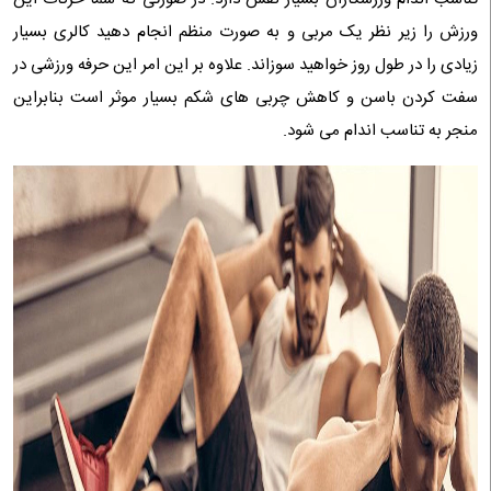
ورزش را زیر نظر یک مربی و به صورت منظم انجام دهید کالری بسیار
زیادی را در طول روز خواهید سوزاند. علاوه بر این امر این حرفه ورزشی در
سفت کردن باسن و کاهش چربی های شکم بسیار موثر است بنابراین
منجر به تناسب اندام می شود.