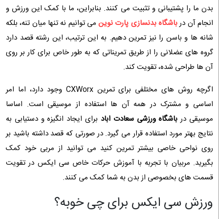
بدن ما را پشتیبانی و تثبیت می‌ کنند. بنابراین، ما با کمک این ورزش و
انجام آن در
باشگاه بدنسازی پارت نوین
می توانیم نه تنها میان تنه، بلکه
شانه ها و باسن را نیز تمرین دهیم. به این ترتیب، این رشته قصد دارد
گروه های عضلانی را از طریق تمریناتی که به طور خاص برای کار بر روی
آن ها طراحی شده، تقویت کند.
اگرچه روش های مختلفی برای تمرین CXWorx وجود دارد، اما امر
اساسی و مشترک در همه آن ها استفاده از موسیقی است. اساسا
موسیقی در
باشگاه ورزشی سعادت اباد
برای ایجاد انگیزه و دستیابی به
نتایج بهتر مورد استفاده قرار می گیرد. در صورتی که قصد داشته باشید بر
روی نواحی خاصی بیشتر تمرین کنید می‌ توانید از مربی خود کمک
بگیرید. مربیان با تجربه با آموزش حرکات خاص سی ایکس در تقویت
قسمت های بخصوصی از بدن به شما کمک می کنند.
ورزش سی ایکس برای چی خوبه؟