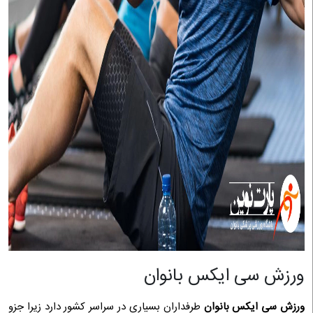
ورزش سی ایکس بانوان
ورزش سی ایکس بانوان
طرفداران بسیاری در سراسر کشور دارد زیرا جزو