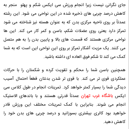
جای نگرانی نیست زیرا انجام ورزش سی ایکس شکم و پهلو منجر به
کاهش درصد چربی های ذخیره شده در این نواحی می ‌شود. این رشته
عمدتاً بر روی ناحیه مرکزی بدن که به عنوان هسته نیز شناخته می شود
تمرکز دارد یعنی روی عضلات شکم، باسن و کمر کار می کند. این ها
نواحی مرکزی هستند که قسمت های بالا و پایین بدن را به هم متصل
می کنند. یک مزیت آشکار تمرکز بر روی این نواحی این است که به شما
کمک می کند تا شکم فوق العاده ای داشته باشید.
همچنین باسن شما را محکم و تقویت کرده و شکمتان را با حرکات
عملکردی قوی تر می کند. با قوی تر شدن بدنتان قطعاً احتمال آسیب
دیدگی شما را بسیار کمتر خواهد کرد. تمرینات انجام در طول کلاس سی
ایکس
باشگاه غرب تهران
عمدتاً قدرتی هستند و با باندهای الاستیک
انجام می شوند. بنابراین با کمک تمرینات مختلف این ورزش قادر
خواهید بود کالری بیشتری بسوزانید و درصد چربی های بدن خود را
کاهش دهید.