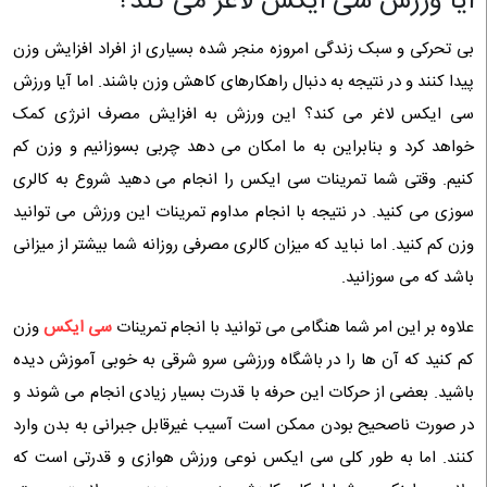
ایا ورزش سی ایکس لاغر می کند؟
بی تحرکی و سبک زندگی امروزه منجر شده بسیاری از افراد افزایش وزن
پیدا کنند و در نتیجه به دنبال راهکارهای کاهش وزن باشند. اما آیا ورزش
سی ایکس لاغر می کند؟ این ورزش به افزایش مصرف انرژی کمک
خواهد کرد و بنابراین به ما امکان می دهد چربی بسوزانیم و وزن کم
کنیم. وقتی شما تمرینات سی ایکس را انجام می دهید شروع به کالری
سوزی می کنید. در نتیجه با انجام مداوم تمرینات این ورزش می توانید
وزن کم کنید. اما نباید که میزان کالری مصرفی روزانه شما بیشتر از میزانی
باشد که می سوزانید.
علاوه بر این امر شما هنگامی می توانید با انجام تمرینات
سی ایکس
وزن
کم کنید که آن ها را در باشگاه ورزشی سرو شرقی به خوبی آموزش دیده
باشید. بعضی از حرکات این حرفه با قدرت بسیار زیادی انجام می شوند و
در صورت ناصحیح بودن ممکن است آسیب غیرقابل جبرانی به بدن وارد
کنند. اما به طور کلی سی ایکس نوعی ورزش هوازی و قدرتی است که