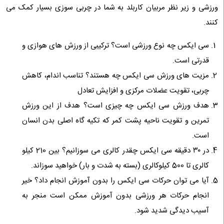
ورزشی و زیر نظر مربیان کاربلد به شما در چربی سوزی بسیار کمک می
کنند.
سی ایکس چه نوع ورزشی است؟ ترکیبی از ورزش های هوازی و
قدرتی است.
مزیت های ورزش سی ایکس چه هستند؟ تناسب اندام، کاهش
چربی، تقویت عضلات مرکزی و افزایش تعادل
هدف ورزش سی ایکس چه چیزی است؟ هدف از این ورزش
تمرین و تقویت ناحیه پشت کمر که تکیه گاه اصلی بدن انسان
است.
در ۳۰ دقیقه سی ایکس چقدر کالری می سوزانیم؟ بین 210 کیلو
کالری تا 500 کیلوکالری (بسته به شدت و بار) خواهید سوزاند.
آیا می توان حرکات سی ایکس را بدون آموزش انجام داد؟ خیر
انجام حرکات هر ورزشی بدون آموزش ممکن است منجر به
آسیب دیدگی شدید شود.