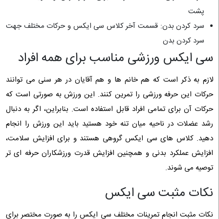
پشت
سرد کردن بدن: قسمت آخر کلاس سی ایکس و حرکات مختلف جهت
سرد کردن بدن
سی ایکس ورزشی مناسب برای همه افراد
لازم به ذکر است که هم خانم ها و هم آقایان در هر سنی می توانند
حرکات این حرفه ورزشی را تمرین کنند. این ورزش به صورتی است که
حرکات آن برای تمامی افراد قابل استفاده است. بنابراین، اگر به دنبال
رشد عضلات در ناحیه میان تنه خود هستید باید این ورزش را انجام
دهید. کلاس های سی ایکس گروهی هستند و برای افزایش سلامت،
افزایش عملکرد بدنی و همچنین افزایش قدرت ورزشکاران حرفه ای تر
توصیه می شوند.
نکات مثبت سی ایکس
نکات مثبت انجام تمرینات مختلف سی ایکس را به صورت مختصر برای