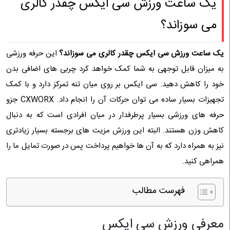
یک ساعت ورزش سی ایکس چقدر کالری
می سوزاند؟
یک ساعت ورزش سی ایکس چقدر کالری می سوزاند؟
این حرفه ورزشی
به میزان قابل توجهی به شما کمک خواهد کرد چربی ‌های اضافی بدن
خود را کاهش دهید. سی ایکس بر روی میان تنه تمرکز دارد و با کمک
تجهیزات بسیار ساده می توان حرکات آن را انجام داد. CXWORX جزو
حرفه های ورزشی بسیار پرطرفدار در میان افرادی است که به دنبال
کاهش وزن هستند. البته این ورزش مزیت های برجسته بسیار زیادتری
نیز به همراه دارد که به آن ها خواهیم پرداخت پس در صورت تمایل ما را
همراهی کنید.
فهرست مطالب
معرفی ورزش سی ایکس