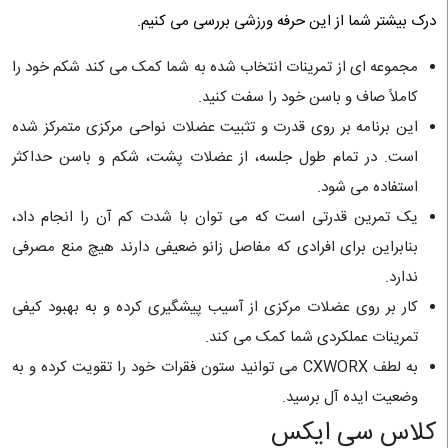
درک بیشتر شما از این حرفه ورزشی بررسی می کنیم.
مجموعه ای از تمرینات انتخاب شده به شما کمک می کند شکم خود را
کاملاً صاف و باسن خود را سفت کنید.
این برنامه بر روی قدرت و تثبیت عضلات نواحی مرکزی متمرکز شده
است. در تمام طول جلسه، از عضلات پشت، شکم و باسن حداکثر
استفاده می شود.
یک تمرین قدرتی است که می توان با شدت کم آن را انجام داد،
بنابراین برای افرادی که مفاصل زانو ضعیفی دارند هیچ منع مصرفی
ندارد.
کار بر روی عضلات مرکزی از آسیب پیشگیری کرده و به بهبود کیفی
تمرینات عملکردی شما کمک می کند.
به لطف CXWORX می توانید ستون فقرات خود را تقویت کرده و به
وضعیت ایده آل برسید.
کلاس سی ایکس