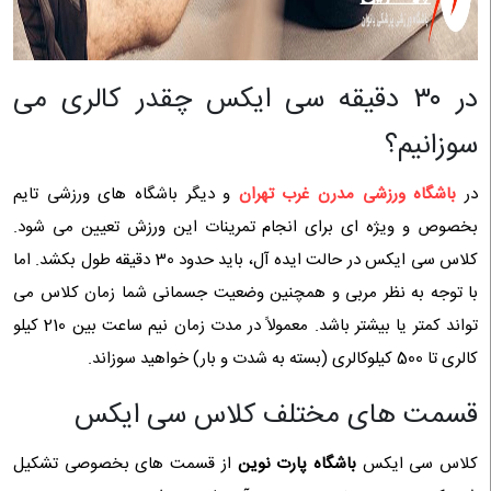
در ۳۰ دقیقه سی ایکس چقدر کالری می
سوزانیم؟
در
باشگاه ورزشی مدرن غرب تهران
و دیگر باشگاه های ورزشی تایم
بخصوص و ویژه ای برای انجام تمرینات این ورزش تعیین می شود.
کلاس سی ایکس در حالت ایده آل، باید حدود 30 دقیقه طول بکشد. اما
با توجه به نظر مربی و همچنین وضعیت جسمانی شما زمان کلاس می
تواند کمتر یا بیشتر باشد. معمولاً در مدت زمان نیم ساعت بین 210 کیلو
کالری تا 500 کیلوکالری (بسته به شدت و بار) خواهید سوزاند.
قسمت های مختلف کلاس سی ایکس
کلاس سی ایکس
باشگاه پارت نوین
از قسمت های بخصوصی تشکیل