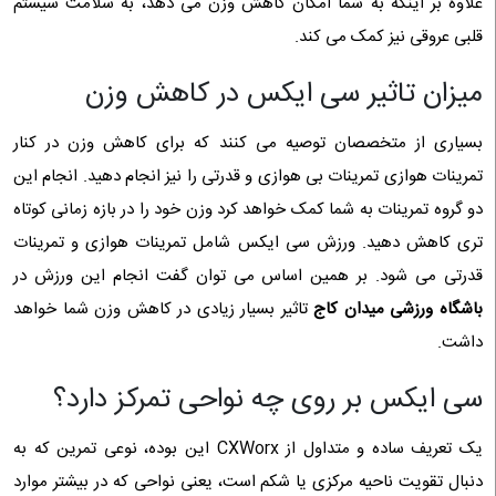
علاوه بر اینکه به شما امکان کاهش وزن می دهد، به سلامت سیستم
قلبی عروقی نیز کمک می کند.
میزان تاثیر سی ایکس در کاهش وزن
بسیاری از متخصصان توصیه می ‌کنند که برای کاهش وزن در کنار
تمرینات هوازی تمرینات بی‌ هوازی و قدرتی را نیز انجام دهید. انجام این
دو گروه تمرینات به شما کمک خواهد کرد وزن خود را در بازه زمانی کوتاه
تری کاهش دهید. ورزش سی ایکس شامل تمرینات هوازی و تمرینات
قدرتی می شود. بر همین اساس می ‌توان گفت انجام این ورزش در
باشگاه ورزشی میدان کاج
تاثیر بسیار زیادی در کاهش وزن شما خواهد
داشت.
سی ایکس بر روی چه نواحی تمرکز دارد؟
یک تعریف ساده و متداول از CXWorx این بوده، نوعی تمرین که به
‌دنبال تقویت ناحیه مرکزی یا شکم است، یعنی نواحی که در بیشتر موارد