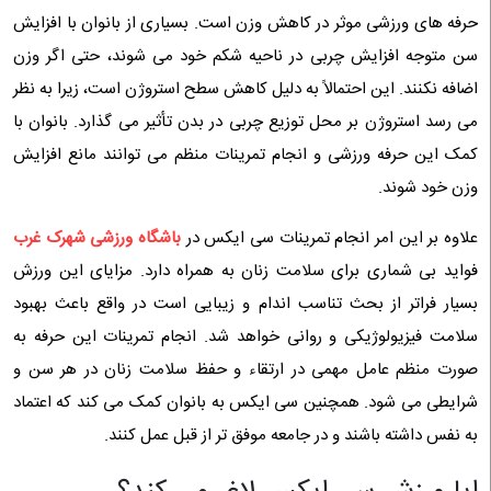
حرفه های ورزشی موثر در کاهش وزن است. بسیاری از بانوان با افزایش
سن متوجه افزایش چربی در ناحیه شکم خود می شوند، حتی اگر وزن
اضافه نکنند. این احتمالاً به دلیل کاهش سطح استروژن است، زیرا به نظر
می رسد استروژن بر محل توزیع چربی در بدن تأثیر می گذارد. بانوان با
کمک این حرفه ورزشی و انجام تمرینات منظم می توانند مانع افزایش
وزن خود شوند.
علاوه بر این امر انجام تمرینات سی ایکس در
باشگاه ورزشی شهرک غرب
فواید بی شماری برای سلامت زنان به همراه دارد. مزایای این ورزش
بسیار فراتر از بحث تناسب اندام و زیبایی است در واقع باعث بهبود
سلامت فیزیولوژیکی و روانی خواهد شد. انجام تمرینات این حرفه به
صورت منظم عامل مهمی در ارتقاء و حفظ سلامت زنان در هر سن و
شرایطی می شود. همچنین سی ایکس به بانوان کمک می کند که اعتماد
به نفس داشته باشند و در جامعه موفق تر از قبل عمل کنند.