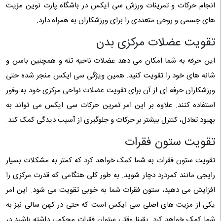
انجام حرکات و تمرینات ورزش سی ایکس در باشگاه پارت نوین مزیت
های جسمی و روحی متعددی را برای ورزشکاران به همراه دارد.
تقویت عضلات مرکزی بدن
این حرفه به شما امکان می دهد عضلات ناحیه تنه و همچنین باسن و
شانه های خود را تقویت کنید. همین ویژگی سی ایکس منجر شده حتی
ورزشکاران حرفه ای از آن برای تقویت عضلات نواحی مرکزی خود به وفور
استفاده کنند. علاوه بر این امر تمرین حرکات سی ایکس می ‌تواند به
بهبود تعادل، کنترل بیشتر بر حرکات و جلوگیری از آسیب دیدگی کمک کند.
تقویت ستون فقرات
تقویت ستون فقرات به شما کمک خواهد کرد که کمتر به مشکلات بسیار
رایجی مانند کمردرد دچار شوید. به طور کلی هنگامی که قدرت مرکزی را
افزایش می دهید، ستون فقرات شما به خوبی تقویت می شود. این امر
یکی از مزیت های اصلی سی ایکس است که حتی در کهن سالی نیز به
شما کمک خواهد کرد. یقینا وقتی ستوان فقرات محکمی داشته باشید در