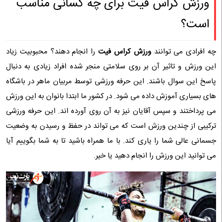
ورزش کراس فیت برای چه کسانی مناسب
است؟
چه افرادی می توانند
ورزش کراس فیت
را انجام دهند؟ محبوبیت زیاد
این ورزش و تاثیر آن بر روی سلامتی منجر شده افراد زیادی به دنبال
پاسخ این سوال باشند. این حرفه ورزشی توسط مربیان ماهر در باشگاه
های بسیاری آموزش داده می شود. در کشور ما ابتدا بانوان به این ورزش
می پرداختند و سپس آقایان نیز به آن روی آورده اند. این حرفه ورزشی
ترکیبی از چندین ورزش است که می تواند در حفظ و رسیدن به وضعیت
جسمانی عالی شما را یاری کند. با ما همراه باشید تا به شما بگوییم آیا
می توانید این ورزش را انجام دهید یا خیر.