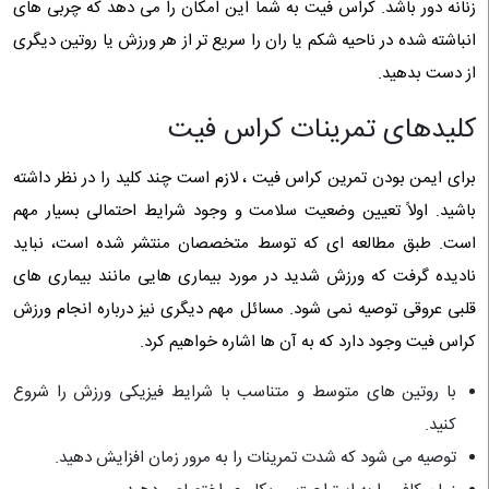
زنانه دور باشد. کراس فیت به شما این امکان را می دهد که چربی های
انباشته شده در ناحیه شکم یا ران را سریع تر از هر ورزش یا روتین دیگری
از دست بدهید.
کلیدهای تمرینات کراس فیت
برای ایمن بودن تمرین کراس فیت ، لازم است چند کلید را در نظر داشته
باشید. اولاً تعیین وضعیت سلامت و وجود شرایط احتمالی بسیار مهم
است. طبق مطالعه ای که توسط متخصصان منتشر شده است، نباید
نادیده گرفت که ورزش شدید در مورد بیماری هایی مانند بیماری های
قلبی عروقی توصیه نمی شود. مسائل مهم دیگری نیز درباره انجام ورزش
کراس فیت وجود دارد که به آن ها اشاره خواهیم کرد.
با روتین های متوسط ​​و متناسب با شرایط فیزیکی ورزش را شروع
کنید.
توصیه می شود که شدت تمرینات را به مرور زمان افزایش دهید.