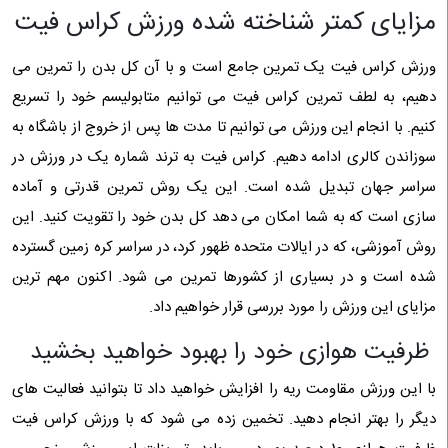
مزایای کمتر شناخته شده ورزش کراس فیت
ورزش کراس فیت یک تمرین جامع است و با آن کل بدن را تمرین می
دهیم، به لطف تمرین کراس فیت می توانیم متابولیسم خود را تسریع
کنیم. با انجام این ورزش می توانیم تا مدت ها پس از خروج از باشگاه به
سوزاندن کالری ادامه دهیم. کراس فیت به ترند شماره یک در ورزش در
سراسر جهان تبدیل شده است. این یک روش تمرین قدرتی و آماده
سازی است که به شما امکان می دهد کل بدن خود را تقویت کنید. این
روش آموزشی، که در ایالات متحده ظهور کرد، در سراسر کره زمین گسترده
شده است و در بسیاری از کشورها تمرین می شود. اکنون مهم ترین
مزایای این ورزش را مورد بررسی قرار خواهیم داد.
ظرفیت هوازی خود را بهبود خواهید بخشید
با این ورزش مقاومت ریه را افزایش خواهید داد تا بتوانید فعالیت های
دیگر را بهتر انجام دهید. تخمین زده می شود که با ورزش کراس فیت