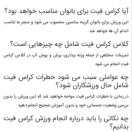
آیا کراس فیت برای بانوان مناسب خواهد بود؟
این ورزش برای بانوان گزینه مناسبی محسوب می شود و منجر به تناسب
اندام آن ها خواهد شد
کلاس کراس فیت شامل چه چیزهایی است؟
تمرینات مختلفی از جمله وزنه برداری، پرش و پوش آپ در کلاس کراس
فیت انجام می شود
چه عواملی سبب می شود خطرات کراس فیت
شامل حال ورزشکاران شود؟
در زمانی با خطرات کراس فیت مواجه خواهید شد که این ورزش را بدون
بررسی وضعیت جسمانی خود و بدون آموزش صحیح انجام دهید
چه نکاتی را باید درباره انجام ورزش کراس فیت
بدانیم؟