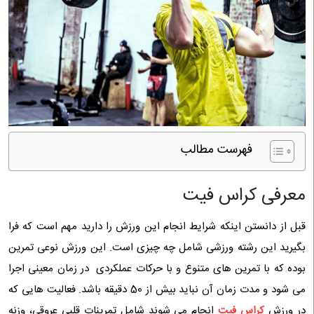
فهرست مطالب
معرفی کراس فیت
قبل از دانستن اینکه شرایط انجام این ورزش را دارید مهم است که فرا
بگیرید این رشته ورزشی شامل چه چیزی است. این ورزش نوعی تمرین
بوده که با تمرین ‌های متنوع و با حرکات عملکردی در زمان معینی اجرا
می ‌شود و مدت زمان آن نباید بیش از 50 دقیقه باشد. فعالیت هایی که
در ورزش
کراس فیت
انجام می شوند شامل تمرینات قلبی عروقی، وزنه