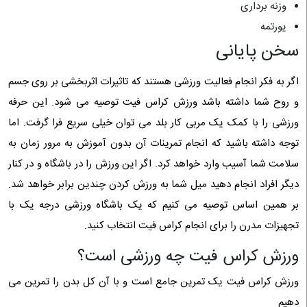
وزنه برداری
یورتمه
سخن پایانی
اگر به فکر انجام فعالیت ورزشی هستند که تاثیرات اثربخشی بر روی جسم
و روح شما داشته باشد ورزش کراس فیت توصیه می شود. این حرفه
ورزشی را با کمک یک مربی کار بلد می توان خیلی سریع فرا گرفت. اما
توجه داشته باشید که انجام تمرینات آن بدون آموزش به مرور زمان به
سلامت شما آسیب وارد خواهد کرد. اگر این ورزش را در باشگاه و در کنار
دیگر افراد انجام دهید میل شما به ورزش کردن چندین برابر خواهد شد.
بر همین اساس توصیه می کنیم که یک باشگاه ورزشی درجه یک با
تجهیزات مدرن را برای انجام کراس فیت انتخاب کنید.
ورزش کراس فیت چه ورزشی است؟
ورزش کراس فیت یک تمرین جامع است و با آن کل بدن را تمرین می
دهیم