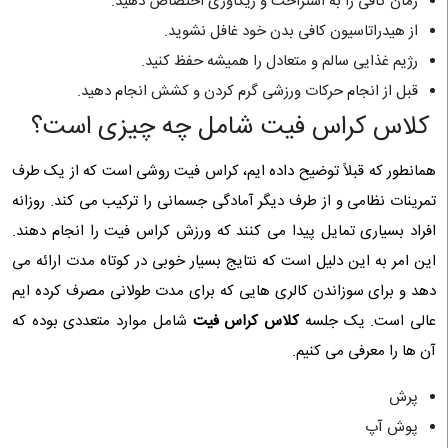
زمان کافی را به استراحت و ریکاوری اختصاص دهید.
از هیدراتاسیون کافی بدن خود غافل نشوید.
رژیم غذایی سالم و متعادل را همیشه حفظ کنید.
قبل از انجام حرکات ورزشی گرم کردن و کشش انجام دهید.
کلاس کراس فیت شامل چه چیزی است؟
همانطور که قبلاً توضیح داده ایم، کراس فیت روشی است که از یک طرف
تمرینات نظامی و از طرف دیگر آمادگی جسمانی را ترکیب می کند. روزانه
افراد بسیاری تمایل پیدا می کنند که ورزش کراس فیت را انجام دهند.
این امر به این دلیل است که نتایج بسیار خوبی در کوتاه مدت ارائه می
دهد و برای سوزاندن کالری هایی که برای مدت طولانی مصرف کرده ایم
عالی است. یک جلسه
کلاس کراس فیت
شامل موارد متعددی بوده که
آن ها را معرفی می کنیم.
پرش
پوش آپ