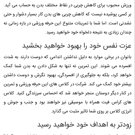
ورزش محبوب برای کاهش چربی در نقاط مختلف بدن به حساب می آید.
بر کسی پوشیده نیست که کاهش چربی های بدن کار بسیار دشوار و حتی
نشدنی است. اما شما با تمرینات متنوع این حرفه ورزشی در بازه زمانی نه
چندان زیادی به نتیجه دلخواه خود خواهید رسید.
عزت نفس خود را بهبود خواهید بخشید
بانوان در برخی موارد به دلیل نداشتن اندامی که دوست دارند به شدت
افسرده می شوند. این تمرین نه تنها به شکل دادن به بدن شما کمک
خواهد کرد، بلکه به جلوگیری از افسردگی، بهبود نگرش و دوست داشتن
بیشتر خود کمک می کند. شرکت در کلاس های این حرفه ورزشی و تمرین
در کنار دیگر دوستان منجر خواهد شد که احساس سرزندگی کنید. کلاس
های کراس فیت همراه با موسیقی نیز خواهند بود و جنب و جوش و
انرژی کلاس بر روی شما تاثیر مثبت می گذارد.
زودتر به اهداف خود خواهید رسید