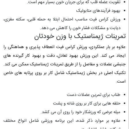
تقویت عضله قلب که برای جریان خون بسیار مهم است.
بهبود فرآیندهای متابولیک
ورزش کراس فیت مناسب احتمال ابتلا به حمله قلبی، سکته مغزی،
دیابت و مشکلات فشار خون را کاهش می دهد.
تمرینات ژیمناستیک با وزن خودتان
علاوه بر بار عملکردی، ورزش کراس فیت انعطاف پذیری و هماهنگی را
ایجاد می کند. این ورزش بهبود تعادل، دقت و بهبود کار گیرنده های
جنبشی عضلات و مفاصل را از طریق تمرینات ژیمناستیک ممکن می کند.
تکنیک اصلی در بخش ژیمناستیک شامل کار بر روی پرتابه های خاص
است.
طناب برای تمرین عضلات دست
حلقه هایی برای کار بر روی شانه و پشت
میله عرضی که ورزشکار خود را روی آن می کشد.
علاوه بر موارد ذکر شده، این برنامه ورزشی شامل انواع مختلف