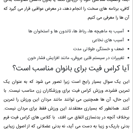
کافی، برنامه‌ های سخت را انجام دهد، در معرض عواقبی قرار می گیرد که
آن ها را معرفی می کنیم.
آسیب به ماهیچه ها، رباط ها، تاندون ها و استخوان ها
آسیب های نخاعی
ضعف و خستگی طولانی مدت
تغییرات در سیستم قلبی عروقی، مانند افزایش فشار خون
آیا کراس فیت برای بانوان مناسب است؟
این یک سوال بسیار رایج است زیرا تصور می شود که به عنوان یک
تمرین فشرده، ورزش کراس فیت برای ورزشکاران زن مناسب نیست. با
این حال، آن ها همچنین می توانند مانند مردان این ورزش را تمرین
کنند. همانطور که بسیاری معتقدند این ورزش فقط برای مردان نیست.
برخلاف آنچه در بدنسازی اتفاق می ‌افتد، با کلاس ‌های کراس‌ فیت فرم
بدنی باریک و زیبا به دست می ‌آید، نه بدنی عضلانی که از اصول زیبایی