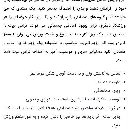
خود را افزایش دهید و بدن را انعطاف پذیرتر کنید. یک مبتدی که می
خواهد تمام گروه های عضلانی را پمپاژ کند و یک ورزشکار حرفه ای یا هر
ورزشکار دیگری برای بهبود آمادگی جسمانی می تواند کراس فیت را
امتحان کند. یک ورزشکار بسته به نوع و شدت ورزش می توان تا 1000
کالری بسوزاند. رژیم تمرینی مناسب، با پشتوانه یک رژیم غذایی سالم و
متعادل، کلید دستیابی سریع و موفقیت آمیز به اهداف کراس فیت شما
است.
تمایل به کاهش وزن و به دست آوردن شکل مورد نظر
تقویت عضلات
بهبود هماهنگی
توسعه عملکرد، انعطاف پذیری، استقامت هوازی و قدرتی
در کراس فیت، ساختن توده عضلانی هدف اصلی نیست، اما امکان
پذیر است. اگر رژیم غذایی خاصی را دنبال کرده و به طور منظم ورزش
کنید.