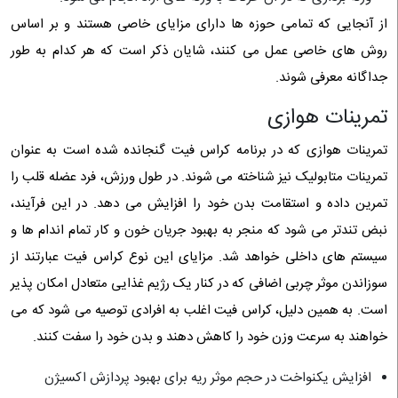
از آنجایی که تمامی حوزه ها دارای مزایای خاصی هستند و بر اساس
روش های خاصی عمل می کنند، شایان ذکر است که هر کدام به طور
جداگانه معرفی شوند.
تمرینات هوازی
تمرینات هوازی که در برنامه کراس فیت گنجانده شده است به عنوان
تمرینات متابولیک نیز شناخته می شوند. در طول ورزش، فرد عضله قلب را
تمرین داده و استقامت بدن خود را افزایش می دهد. در این فرآیند،
نبض تندتر می شود که منجر به بهبود جریان خون و کار تمام اندام ها و
سیستم های داخلی خواهد شد. مزایای این نوع کراس فیت عبارتند از
سوزاندن موثر چربی اضافی که در کنار یک رژیم غذایی متعادل امکان پذیر
است. به همین دلیل، کراس فیت اغلب به افرادی توصیه می شود که می
خواهند به سرعت وزن خود را کاهش دهند و بدن خود را سفت کنند.
افزایش یکنواخت در حجم موثر ریه برای بهبود پردازش اکسیژن