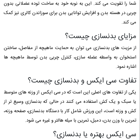
شما را تقویت می کند. این به نوبه خود به ساخت توده عضلانی بدون
چربی در هسته بدن و افزایش توانایی بدن برای سوزاندن کالری نیز کمک
می کند.
مزایای بدنسازی چیست؟
از مزیت های بدنسازی می توان به حمایت ماهیچه از مفاصل، ساختن
استخوان به واسطه عضله سازی، کنترل چربی بدن توسط ماهیچه ها
اشاره نمود.
تفاوت سی ایکس و بدنسازی چیست؟
یکی از تفاوت های اصلی این است که در سی ایکس از وزنه های متوسط
یا سبک و یک کش استفاده می کنند در حالی که بدنسازی وسیع تر از
کش و وزنه است، این ورزش شامل کار با دستگاه بدنسازی، صفحه وزنه،
تمرین با وزن بدن، دمبل، تمرین با میله هالتر و غیره می ‌شود.
سی ایکس بهتره یا بدنسازی؟