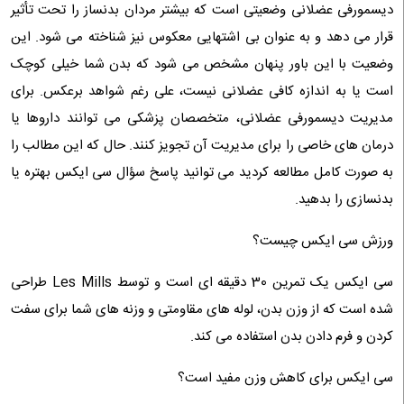
دیسمورفی عضلانی وضعیتی است که بیشتر مردان بدنساز را تحت تأثیر
قرار می دهد و به عنوان بی اشتهایی معکوس نیز شناخته می شود. این
وضعیت با این باور پنهان مشخص می شود که بدن شما خیلی کوچک
است یا به اندازه کافی عضلانی نیست، علی رغم شواهد برعکس. برای
مدیریت دیسمورفی عضلانی، متخصصان پزشکی می توانند داروها یا
درمان های خاصی را برای مدیریت آن تجویز کنند. حال که این مطالب را
به صورت کامل مطالعه کردید می توانید پاسخ سؤال سی ایکس بهتره یا
بدنسازی را بدهید.
ورزش سی ایکس چیست؟
سی ایکس یک تمرین 30 دقیقه ‌ای است و توسط Les Mills طراحی
شده است که از وزن بدن، لوله ‌های مقاومتی و وزنه‌ های شما برای سفت
کردن و فرم دادن بدن استفاده می ‌کند.
سی ایکس برای کاهش وزن مفید است؟