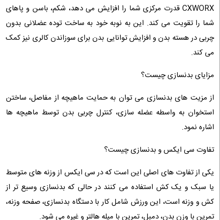
CXWORX قدرت مرکزی شما را افزایش می دهد، شکم، باسن و پاهای
شما را تقویت می کند. این به نوبه خود به ساخت توده عضلانی بدون
چربی در هسته بدن و افزایش توانایی بدن برای سوزاندن کالری نیز کمک
می کند.
مزایای بدنسازی چیست؟
از مزیت های بدنسازی می توان به حمایت ماهیچه از مفاصل، ساختن
استخوان به واسطه عضله سازی، کنترل چربی بدن توسط ماهیچه ها
اشاره نمود.
تفاوت سی ایکس و بدنسازی چیست؟
یکی از تفاوت های اصلی این است که در سی ایکس از وزنه های متوسط
یا سبک و یک کش استفاده می کنند در حالی که بدنسازی وسیع تر از
کش و وزنه است، این ورزش شامل کار با دستگاه بدنسازی، صفحه وزنه،
تمرین با وزن بدن، دمبل، تمرین با میله هالتر و غیره می ‌شود.