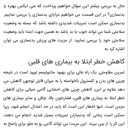
حال به بررسی بیشتر این سؤال خواهیم پرداخت که سی ایکس بهتره یا
بدنسازی؟ در این قسمت می خواهیم مزایای بدنسازی را بررسی نماییم.
بدنسازی ممکن است تمرینات شدیدی داشته باشد که بسته به وضعیت
سلامتی شما می تواند خوب یا بد باشد به همین جهت ابتدا باید وضعیت
سلامتی خود را بررسی نمایید. از مزیت های ورزش بدنسازی می توان
اشاره کرد به:
کاهش خطر ابتلا به بیماری های قلبی
تمرین مقاومتی یک راه عالی برای بهبود متابولیسم لیپید است در نتیجه
چربی های بدن و کلسترول ناخواسته را به میزان قابل توجهی کاهش می
دهد علاوه بر این، کاهش چربی های احشایی گامی حیاتی برای کاهش
خطر ابتلا به بیماری های قلبی، فشارخون بالا، چاقی و سایر بیماری های
مزمن است. تنها اخطار این است که باید در حد اعتدال انجام شود، زیرا
ممکن است زمانی که بدنسازان تمرینات بسیار شدید انجام می دهند،
این اثر را از بین ببرند. این مزیت می تواند گامی رو به جلو برای پاسخ به