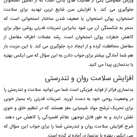
ورزش مقاومتی یکی از فعالیت های بدنی است که از تحلیل استخوان
جلوگیری می کند. با افزایش سن شایع ترین تهدید برای سلامت
استخوان، پوکی استخوان یا ضعیف شدن ساختار استخوانی است که
منجر به شکستگی آن می شود بنابراین تمرینات قدرتی روشی مؤثر برای
کاهش خطرات پوکی استخوان است. رشد عضلات اطراف مفاصل از
مفاصل محافظت کرده و از ایجاد درد جلوگیری می کند. با این مزیت باز
هم شما آمادگی بیشتر برای جواب دادن به این سؤال که سی ایکس بهتره
یا بدنسازی پیدا می کنید.
افزایش سلامت روان و تندرستی
بدنسازی فراتر از فواید فیزیکی است شما می توانید سلامت و تندرستی را
در وضعیت روحی خود به دست آورید. تمرینات قدرتی راه بسیار خوبی
برای تحریک ترشح مواد شیمیایی مغز هستند که در تنظیم خلق و خوی
نقش دارند و به طور قابل توجهی علائم افسردگی را کاهش می دهند.
شرح افزایش سلامت روان و تندرستی شما را برای جواب این سؤال که
سی ایکس بهتره یا بدنسازی آماده تر کرده است.