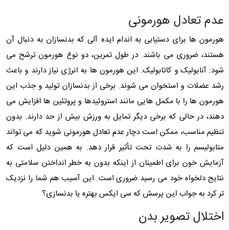
عدم تعادل هورمونی
هورمون ها برای دستیابی به اندام ایده آلی که بدنسازان به دنبال آن
هستند، ضروری می باشند. در طول تمرین، دو نوع هورمون ترشح می
شود: آنابولیک و کاتابولیک. این هورمون ها به انرژی نیاز دارند و باعث
رشد عضلات و استخوان می شوند. برخی از بدنسازان تولید و جذب این
هورمون ها را با مکمل هایی مانند استروئیدها و پروتئین ها افزایش می
دهند، در حالی که برخی دیگر تمایل به ورزش بیش از حد دارند. بدون
تنظیم مناسب، ممکن است دچار عدم تعادل هورمونی شوید که می تواند
متابولیسم را به شدت تحت تأثیر قرار دهد. به همین دلیل است که
آزمایش خون برای اطمینان از اینکه بدون به خطر انداختن سلامتی به
نتایج دلخواه خود می رسید ضروری است. این آسیب هم شما را نزدیک
تر کرد به جواب این پرسش که سی ایکس بهتره یا بدنسازی؟
اختلال تصویر بدن