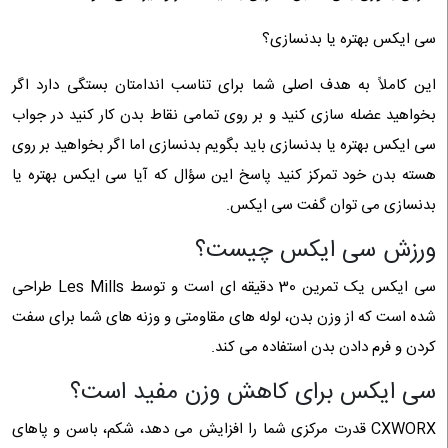
سی ایکس بهتره یا بدنسازی؟
این کاملاً به هدف اصلی شما برای تناسب اندامتان بستگی دارد اگر
بخواهید عضله سازی کنید و بر روی تمامی نقاط بدن کار کنید در جواب
سی ایکس بهتره یا بدنسازی باید بگویم بدنسازی اما اگر بخواهید بر روی
هسته بدن خود تمرکز کنید پاسخ این سؤال که آیا سی ایکس بهتره یا
بدنسازی می توان گفت سی ایکس.
ورزش سی ایکس چیست؟
سی ایکس یک تمرین 30 دقیقه ‌ای است و توسط Les Mills طراحی
شده است که از وزن بدن، لوله ‌های مقاومتی و وزنه‌ های شما برای سفت
کردن و فرم دادن بدن استفاده می ‌کند.
سی ایکس برای کاهش وزن مفید است؟
CXWORX قدرت مرکزی شما را افزایش می دهد، شکم، باسن و پاهای