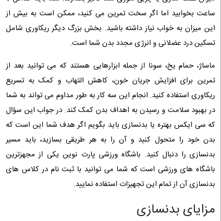
ساعت بخوابید اما اگر سخت تمرین می کنید، ممکن است به بیش از
این میزان به خواب نیاز داشته باشید. بخش بزرگ دیگر ریکاوری شامل
تسکین درد عضلانی و انرژی مجدد بدن شما است.
ماساژ، حمام یخ، سونا از جمله ابزارهایی هستند که می توانید بعد از
تمرین برای افزایش جریان خون، کاهش التهاب و کمک به تسریع
ریکاوری استفاده کنید. انجام این سه کار به طور مداوم می تواند به شما
در بهبود سلامت و رسیدن به اهداف بدن کمک کند. در جواب این سؤال
که سی ایکس بهتره یا بدنسازی باید بگویم اگر هدف شما این است که
بدن خود را متحول کنید و آن را به هر طریقی بسازید، باید مسیر
بدنسازی را دنبال کنید. باشگاه ورزشی پارت نوین یکی از مجهزترین
باشگاه های ورزشی است که شما می توانید با ثبت نام در کلاس های
بدنسازی آن از تمام این تجهیزات استفاده نمایید.
مزایای بدنسازی