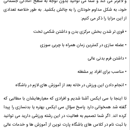
و لاغرتر می کند و شما می توانید بدون توجه به سطح آمادگی جسمانی
خود، به شکل مداوم خودتان را به چالش بکشید. به طور خلاصه تعدادی
از این مزایا را ذکر می کنیم:
• قوی تر شدن بخش مرکزی بدن و داشتن شکمی تخت
• عضله سازی در کمترین زمان همراه با چربی سوزی
• داشتن فرم بدنی عالی
• مناسب برای افراد پر مشغله
• انجام دادن این ورزش در خانه بعد از آموزش های لازم در باشگاه
تا اینجا با سی ایکس آشنا شدیم و افرادی که معیارهایشان با مطالبی که
گفته شد همخوانی دارد پاسخ سؤال سی ایکس بهتره یا بدنسازی را پیدا
کرده اند. اگر شما تصمیم به فعالیت در این رشته ورزشی دارید می توانید
با ثبت نام در کلاس های باشگاه پارت نوین از آموزش ها و خدمات عالی