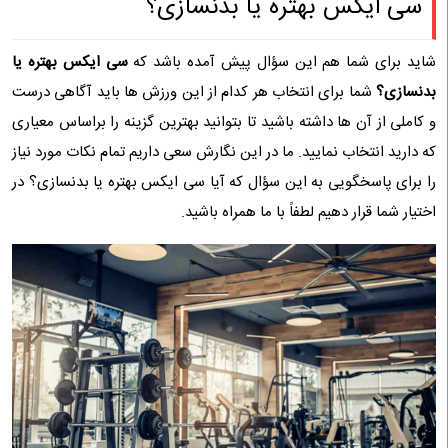
سی ایکس بهتره یا بدنسازی؟
شاید برای شما هم این سؤال پیش آمده باشد که
سی ایکس بهتره یا
بدنسازی؟
شما برای انتخاب هر کدام از این ورزش ها باید آگاهی درست
و کاملی از آن ها داشته باشید تا بتوانید بهترین گزینه را براساس معیاری
که دارید انتخاب نمایید. ما در این نگارش سعی داریم تمام نکات مورد نیاز
را برای پاسخگویی به این سؤال که آیا سی ایکس بهتره یا بدنسازی؟ در
اختیار شما قرار دهیم لطفاً با ما همراه باشید.