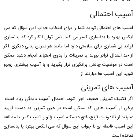
آسیب احتمالی
آسیب های احتمالی تردید شما را برای انتخاب جواب این سؤال که سی
ایکس بهتره یا بدنسازی کمتر می کند. نمی توان انکار کرد که بدنسازی
فواید بی شماری برای سلامتی دارد اما مانند هر تمرین بدنی دیگری، اگر
از حد اعتدال فراتر بروید یا تمرینات را بدون احتیاط انجام دهید ممکن
است در موقعیت چالش برانگیزی قرار بگیرید و با آسیب بیشتری روبرو
شوید این آسیب ها عبارتند از:
آسیب های تمرینی
اگر تکنیک تمرینی ضعیف اجرا شود، احتمال آسیب دیدگی زیاد است.
برخی از آسیب هایی که ممکن است در حین تمرین به دست آورید
عبارتند از تاندونیت آرنج، فتق دیسک، آسیب زانو و آسیب کمر. با مطالعه
این آسیب فاصله ای تا جواب این سؤال که سی ایکس بهتره یا بدنسازی
نمانده است.