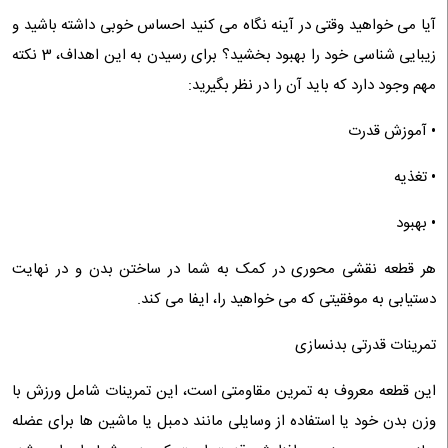
آیا می خواهید وقتی در آینه نگاه می کنید احساس خوبی داشته باشید و
زیبایی شناسی خود را بهبود بخشید؟ برای رسیدن به این اهداف، 3 نکته
مهم وجود دارد که باید آن را در نظر بگیرید:
• آموزش قدرت
• تغذیه
• بهبود
هر قطعه نقشی محوری در کمک به شما در ساختن بدن و در نهایت
دستیابی به موفقیتی که می خواهید را، ایفا می کند.
تمرینات قدرتی بدنسازی
این قطعه معروف به تمرین مقاومتی است، این تمرینات شامل ورزش با
وزن بدن خود یا استفاده از وسایلی مانند دمبل یا ماشین ها برای عضله