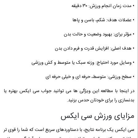
• مدت زمان انجام ورزش: ۳۰ دقیقه
• عضلات هدف: شکم، باسن و پاها
• مؤثر برای: بهبود وضعیت و حالت بدن
• هدف اصلی: افزایش قدرت و فرم دادن بدن
• وسایل مورد احتیاج: وزنه سبک یا متوسط و کش ورزشی
• سطح ورزشی: متوسط، حرفه ‌ای و خیلی حرفه ‌ای
در اینجا با مطالعه این ویژگی ها می توانید جواب سی ایکس بهتره یا
بدنسازی را برای خودتان حدس بزنید.
مزایای ورزش سی ایکس
سی ایکس یک برنامه نتایج، با دستاوردهای سریع است که شما را قوی تر