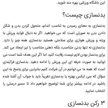
این باشگاه ورزشی بهره مند شوید.
بدنسازی چیست؟
بدنسازی به معنای رسیدن به تناسب اندام، متحول کردن بدن و شکل
دادن بدن به صورتی است که می خواهید. اگر به دنبال فواید ورزش با
وزنه و ورزش هوازی برای سلامتی هستید بدنسازی همه چیز را دارد.
بدنسازی نه تنها بدنی متناسب، بلکه ذهنی متناسب را نیز ایجاد می کند.
برای بدنساز بودن لازم نیست رقابت کنید اما اگر این هدف شما است می
توانید به صورت حرفه ای این ورزش را ادامه دهید. بدنسازی فرآیندی
است که همه ما می توانیم در آن شرکت کنیم بنابراین برای پاسخ به این
سؤال که سی ایکس بهتره یا بدنسازی تقریباً باید با جواب آن آشنا شده
باشید در ادامه بیشتر برای شما توضیح خواهیم داد تا مسیر درستی را
انتخاب نمایید.
3 رکن بدنسازی