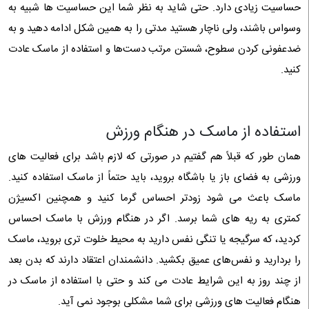
حساسیت زیادی دارد. حتی شاید به نظر شما این حساسیت‌ ها شبیه به
وسواس باشند، ولی ناچار هستید مدتی را به همین شکل ادامه دهید و به
ضدعفونی کردن سطوح، شستن مرتب دست‌ها و استفاده از ماسک عادت
کنید.
استفاده از ماسک در هنگام ورزش
همان‌ طور که قبلاً هم گفتیم در صورتی که لازم باشد برای فعالیت‌ های
ورزشی به فضای باز یا باشگاه‌ بروید، باید حتماً از ماسک استفاده کنید.
ماسک باعث می‌ شود زود‌تر احساس گرما کنید و همچنین اکسیژن
کمتری به ریه‌ های شما برسد. اگر در هنگام ورزش با ماسک احساس
کردید، که سرگیجه یا تنگی نفس دارید به محیط خلوت‌ تری بروید، ماسک
را بردارید و نفس‌های عمیق بکشید. دانشمندان اعتقاد دارند که بدن بعد
از چند روز به این شرایط عادت می‌ کند و حتی با استفاده از ماسک در
هنگام فعالیت‌ های ورزشی برای شما مشکلی بوجود نمی‌ آید.