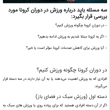
سه مسئله باید درباره ورزش در دوران کرونا مورد
بررسی قرار بگیرد:
– در دوران کرونا چگونه ورزش کنیم؟
– اگر به کرونا مبتلا شدیم به ورزش ادامه بدهیم؟
– آیا ورزش برای کاهش صدمات کرونا مؤثر است یا خیر؟
در دوران کرونا چگونه ورزش کنیم؟
افرادی که به ورزش اهمیت می‌دهند یا به آن نیاز دارند در سه دسته قرار
می‌گیرند:
دسته اول (ورزش سبک در فضای باز)
اگر از آن دسته افرادی هستید که برای پیاده روی یا ورزش‌ های سبک به