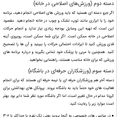
دسته دوم (ورزش‌های اصلاحی در خانه)
اگر جزو دسته‌ ای هستید که باید ورزش‌ های اصلاحی انجام دهید، برنامه
خود را با ابزاری مانند توپ، تشک و چوب در خانه انجام دهید. مقصود
این است که تهیه این وسایل بودجه زیادی نیاز ندارد و انجام حرکات
اصلاحی در خانه ممکن است. اگر برای شما ممکن است، روبروی آینه
قدی ورزش کنید تا ایرادات احتمالی حرکات را ببینید و آن‌ ها را تصحیح
کنید. همچنین با مربی یا پزشک خود تماس بگیرید و درباره برنامه‌ های
ورزشی که برای خانه مناسب هستند، راهنمایی بخواهید.
دسته سوم (ورزشکاران حرفه‌ای در باشگاه)
دسته آخر هم ورزشکاران حرفه‌ ای یا نیمه حرفه‌ ای هستند که برای انجام
فعالیت‌ های خود حتماً باید به باشگاه بروند. پروتکل‌ های بهداشتی برای
کرونا مدام در حال تغییر است، اما اگر باشگاه مورد نظر شما دایر بود بهتر
است موارد زیر را رعایت کنید:
● در سانس‌ های خصوصی به آنجا بروید یعنی تک نفره یا حداکثر با ۲-۳