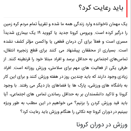
باید رعایت کرد؟
یک مهمان نا‌خوانده وارد زندگی همه ما شده و تقریباً تمام مردم کره زمین
را درگیر کرده است. ویروس کرونا جدید یا کووید ۱۹ یک بیماری شدیداً
مسری است و فعلاً برای آن درمان قطعی یا واکسن مؤثر کشف نشده
است. بسیاری از محققان پیشنهاد می‌ کنند برای قطع زنجیره انتقال،
تماس‌های اجتماعی به حداقل برسد و افراد مبتلا خود را قرنطینه کنند. از
طرفی یکی از فعالیت‌ های مهم برای سلامتی، ورزش روزانه است. افراد
زیادی وجود دارند که باید چندین روز در هفته ورزش کنند و برای این کار
به باشگاه‌ های ورزشی، پارک‌ ها یا فضا‌های باز دیگر می‌ رفتند. با وجود
کرونا و تاکید دانشمندان بر به حداقل رساندن تماس‌ های اجتماعی، آیا
باید قید ورزش کردن را بزنیم؟ می‌ خواهیم در این مطلب به طور ویژه
ببینیم در دوران کرونا چه نکاتی را هنگام ورزش باید رعایت کرد؟
ورزش در دوران کرونا