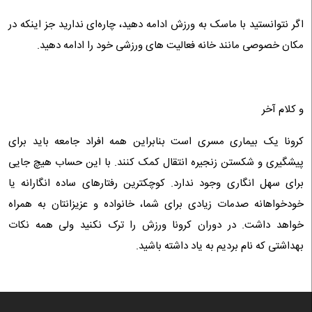
اگر نتوانستید با ماسک به ورزش ادامه دهید، چاره‌ای ندارید جز اینکه در
مکان خصوصی مانند خانه فعالیت‌ های ورزشی خود را ادامه دهید.
و کلام آخر
کرونا یک بیماری مسری است بنابراین همه افراد جامعه باید برای
پیشگیری و شکستن زنجیره انتقال کمک کنند. با این حساب هیچ جایی
برای سهل انگاری وجود ندارد. کوچکترین رفتار‌های ساده انگارانه یا
خودخواهانه صدمات زیادی برای شما، خانواده و عزیزانتان به همراه
خواهد داشت. در دوران کرونا ورزش را ترک نکنید ولی همه نکات
بهداشتی که نام بردیم به یاد داشته باشید.