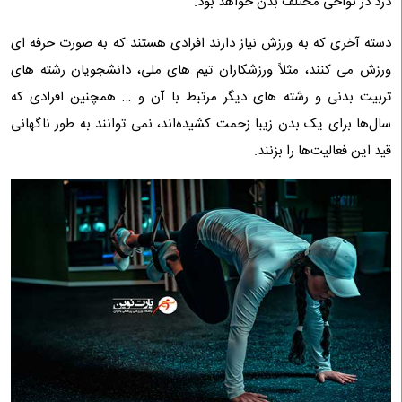
درد در نواحی مختلف بدن خواهد بود.
دسته آخری که به ورزش نیاز دارند افرادی هستند که به صورت حرفه‌ ای
ورزش می‌ کنند، مثلاً ورزشکاران تیم‌ های ملی، دانشجویان رشته‌ های
تربیت بدنی و رشته‌ های دیگر مرتبط با آن و … همچنین افرادی که
سال‌ها برای یک بدن زیبا زحمت کشیده‌اند، نمی‌ توانند به طور ناگهانی
قید این فعالیت‌ها را بزنند.