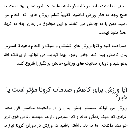
سختی نداشتید، باید در خانه قرنطینه بمانید. در این زمان بهتر است به
هیچ وجه به فکر ورزش نباشید. تقریباً تمام ورزش‌ هایی که انجام می‌
دهید، بدن را به چالش می‌ کشند و این موضوع در زمان ابتلا به کرونا
اصلاً مفید نیست.
استراحت کنید و تنها ورزش‌ های کششی و سبک را انجام دهید تا استرس
بدن کاهش پیدا کند. وقتی بهبود پیدا کردید، می‌ توانید از پزشک نظر
بخواهید و دوباره فعالیت‌ های ورزشی چالش برانگیز را شروع کنید.
آیا ورزش برای کاهش صدمات کرونا مؤثر است یا
خیر؟
ورزش می‌ تواند سیستم ایمنی بدن را در وضعیت مناسبی قرار دهد.
افرادی که سبک زندگی سالم و کم استرسی دارند، سیستم دفاعی قوی‌ تری
خواهند داشت. اما به یاد داشته باشید که ورزش در دوران کرونا نیاز به