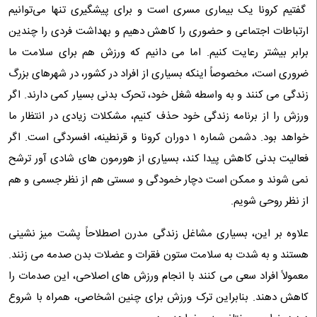
گفتیم کرونا یک بیماری مسری است و برای پیشگیری تنها می‌توانیم
ارتباطات اجتماعی و حضوری را کاهش دهیم و بهداشت فردی را چندین
برابر بیشتر رعایت کنیم. اما می‌ دانیم که ورزش هم برای سلامت ما
ضروری است، مخصوصاً اینکه بسیاری از افراد در کشور، در شهر‌های بزرگ
زندگی می‌ کنند و به واسطه شغل خود، تحرک بدنی بسیار کمی دارند. اگر
ورزش را از برنامه زندگی خود حذف کنیم، مشکلات زیادی در انتظار ما
خواهد بود. دشمن شماره ۱ دوران کرونا و قرنطینه، افسردگی است. اگر
فعالیت‌ بدنی کاهش پیدا کند، بسیاری از هورمون‌ های شادی‌ آور ترشح
نمی‌ شوند و ممکن است دچار خمودگی و سستی هم از نظر جسمی و هم
از نظر روحی شویم.
علاوه بر این، بسیاری مشاغل زندگی مدرن اصطلاحاً پشت میز نشینی
هستند و به شدت به سلامت ستون فقرات و عضلات بدن صدمه می‌ زنند.
معمولاً افراد سعی می‌ کنند با انجام ورزش‌ های اصلاحی، این صدمات را
کاهش دهند. بنابراین ترک ورزش برای چنین اشخاصی، همراه با شروع