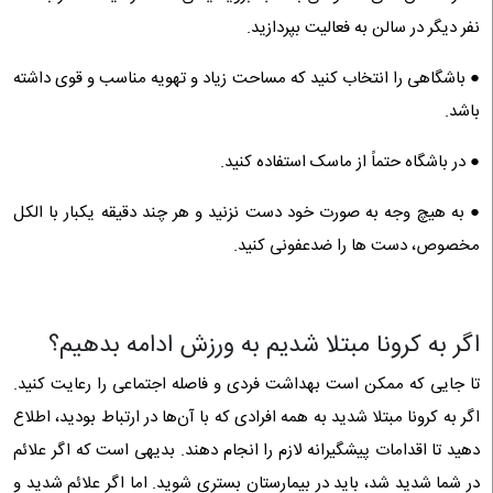
نفر دیگر در سالن به فعالیت بپردازید.
● باشگاهی را انتخاب کنید که مساحت زیاد و تهویه مناسب و قوی داشته
باشد.
● در باشگاه حتماً از ماسک استفاده کنید.
● به هیچ وجه به صورت خود دست نزنید و هر چند دقیقه یکبار با الکل
مخصوص، دست‌ ها را ضدعفونی کنید.
اگر به کرونا مبتلا شدیم به ورزش ادامه بدهیم؟
تا جایی که ممکن است بهداشت فردی و فاصله اجتماعی را رعایت کنید.
اگر به کرونا مبتلا شدید به همه افرادی که با آن‌ها در ارتباط بودید، اطلاع
دهید تا اقدامات پیشگیرانه لازم را انجام دهند. بدیهی است که اگر علائم
در شما شدید شد، باید در بیمارستان بستری شوید. اما اگر علائم شدید و