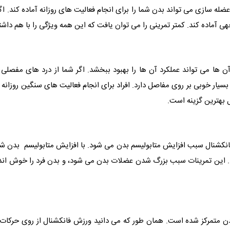
ضله سازی می تواند بدن شما را برای انجام فعالیت های روزانه آماده کند. ا
هی آماده کند. کمتر تمرینی را می توان یافت که این همه ویژگی را با هم داشت
آن ها می تواند عملکرد آن ها را بهبود ببخشد. اگر شما از درد های مفصلی 
ار خوبی بر روی مفاصل دارد. افراد برای انجام فعالیت های سنگین روزانه نی
 بهترین گزینه است.
نکشنال سبب افزایش متابولیسم بدن می شود. با افزایش متابولیسم بدن شر
ین تمرینات سبب بزرگ شدن عضلات بدن می شود، و بدن فرد را خوش اندام 
ن متمرکز شده است. همان طور که می دانید ورزش فانکشنال از روی حرکات 