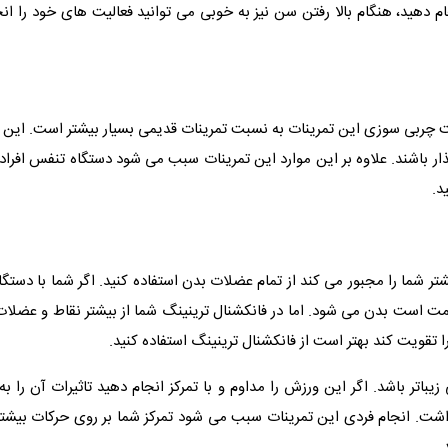
 دهید، هنگام بالا رفتن سن نیز به خوبی می توانید فعالیت های خود را انجا
 چربی سوزی این تمرینات به نسبت تمرینات قدیمی بسیار بیشتر است. این تم
ذار باشند. علاوه بر این موارد این تمرینات سبب می شود دستگاه تنفس افراد
د.
تر شما را مجبور می ‌کند از تمام عضلات بدن استفاده کنید. اگر شما با دس
 است بدن می‌ شود. اما در فانکشنال ترینینگ شما از بیشتر نقاط و عضلا
 تقویت کند بهتر است از فانکشنال ترینینگ استفاده کنید.
باتر باشد. اگر این ورزش را مداوم و با تمرکز انجام دهید تاثیرات آن را ب
ت. انجام فردی این تمرینات سبب می شود تمرکز شما بر روی حرکات بیشتر ش
.