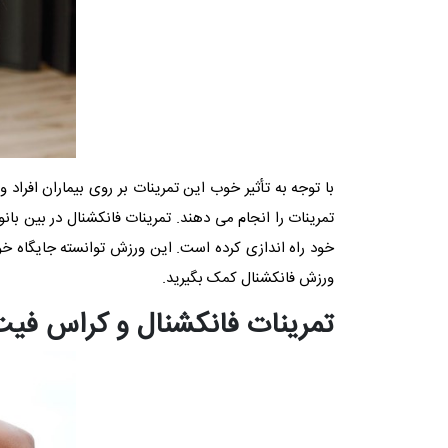
با توجه به تأثیر خوب این تمرینات بر روی بیماران افراد و
تمرینات را انجام می دهند. تمرینات فانکشنال در بین بان
خود راه اندازی کرده است. این ورزش توانسته جایگاه خود 
ورزش فانکشنال کمک بگیرید.
تمرینات فانکشنال و کراس فی