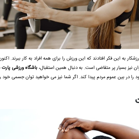
رزشکار به این فکر افتادند که این ورزش را برای همه افراد به کار ببرند. اک
وان نیز بسیار پر متقاضی است. به دنبال همین استقبال،
باشگاه ورزشی پارت ن
را در بین عموم مردم پیدا کند. اگر شما نیز می خواهید توان جسمی خود را ب
ت