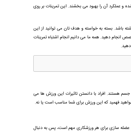
 عملکرد آن را بهبود می بخشند. این تمرینات بر روی
ته باشد. بسته به خواسته و هدف تان می توانید از این
خصص انجام دهید. همه ما می دانیم انجام اشتباه تمرینات
 دهید.
وح جسم هستند. افراد با دانستن تاثیرات این ورزش ها می
خواهید فهمید که این ورزش برای شما مناسب است یا نه.
د. عضله سازی برای هر ورزشکاری مهم است، پس به دنبال