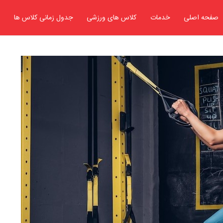
صفحه اصلی
خدمات
کلاس های ورزشی
جدول زمانی کلاس ها