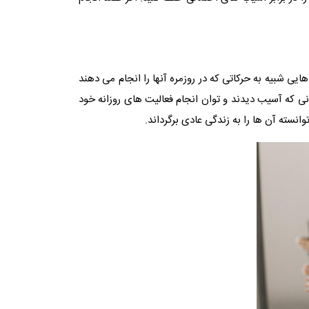
 شبیه به حرکاتی که در روزمره آنها را انجام می دهند
نی که آسیب دیدند و توان انجام فعالیت های روزانه خود
وانسته آن ها را به زندگی عادی برگرداند.