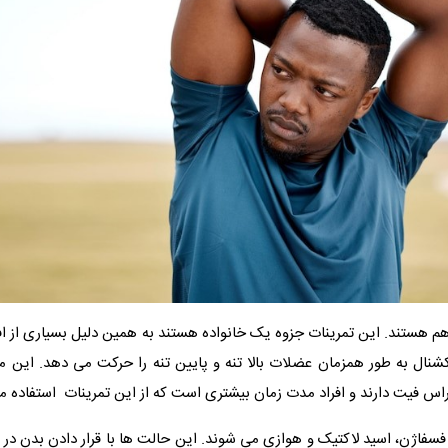
م هستند. این تمرینات جزوه یک خانواده هستند به همین دلیل بسیاری از افراد
انکشنال به طور همزمان عضلات بالا تنه و پایین تنه را حرکت می دهد. 
اس فیت دارند و افراد مدت زمان بیشتری است که از این تمرینات استفاده می
سفاژن، اسید لاکتیک و هوازی می شوند. این حالت ها با قرار دادن بدن د