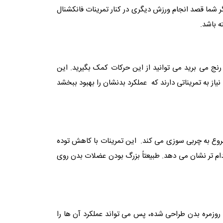
گر شما قصد انجام ورزش دیگری در کنار تمرینات فانکشنال
ه باشد.
رنج می برید می توانید از این حرکات کمک بگیرید. این
از به تمریناتی دارند که عملکرد بدنشان را بهبود ببخشد
وع به چربی سوزی می کند. این تمرینات با کاهش توده
تر نشان می دهد. طبیعتاً بزرگ بودن عضلات بدن روی
روزمره بدن طراحی شده، پس می تواند عملکرد آن ها را