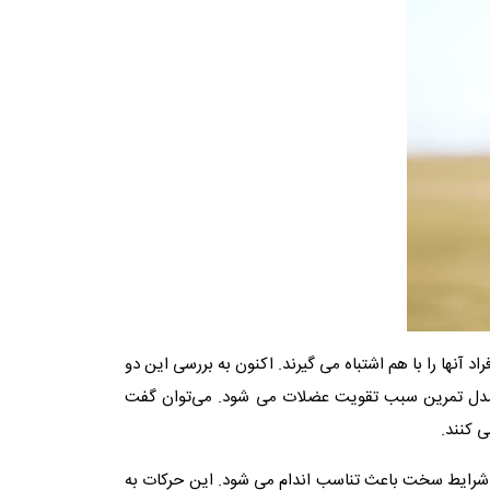
 آنها را با هم اشتباه می گیرند. اکنون به بررسی این دو
این مدل تمرین سبب تقویت عضلات می شود. می‌توان گفت
 کنند.
ر شرایط سخت باعث تناسب اندام می شود. این حرکات به