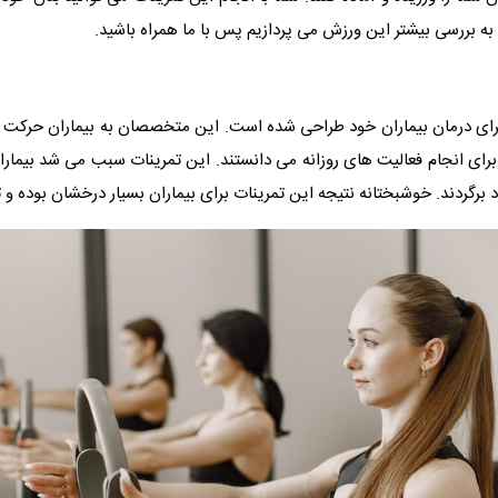
ون به بررسی بیشتر این ورزش می پردازیم پس با ما همراه باشید.
رای درمان بیماران خود طراحی شده است. این متخصصان به بیماران حرکت هایی
ای انجام فعالیت های روزانه می دانستند. این تمرینات سبب می‌ شد بیمارا
ود برگردند. خوشبختانه نتیجه این تمرینات برای بیماران بسیار درخشان بوده و ت