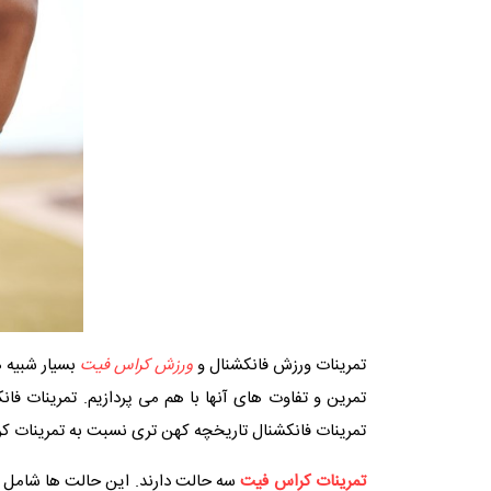
تمرینات ورزش فانکشنال و
ورزش کراس فیت
بسیار شبیه ه
تمرین و تفاوت های آنها با هم می پردازیم. تمرینات ف
تمرینات فانکشنال تاریخچه کهن تری نسبت به تمرینات کر
تمرینات کراس فیت
سه حالت دارند. این حالت ها شامل ف