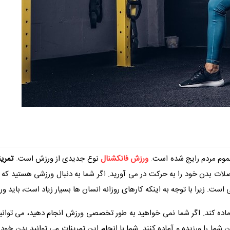
عموم مردم رایج شده است.
ورزش فانکشنال
نوع جدیدی از ورزش است.
تمری
ت بدن خود را به حرکت در می آورید. اگر شما به دنبال ورزشی هستید که بتو
است. زیرا با توجه به اینکه کارهای روزانه انسان ها بسیار زیاد است، باید ورز
اده کند. اگر شما نمی خواهید به طور تخصصی ورزش انجام دهید، می توانید ا
ن شما را ورزیده و آماده کنند. شما با انجام این تمرینات می‌ توانید بدن خود