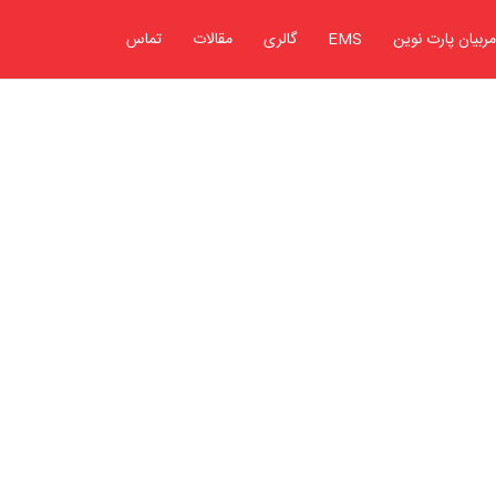
مربیان پارت نوین
EMS
گالری
مقالات
تماس