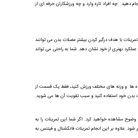
م دهید. چه افراد تازه وارد و چه ورزشکاران حرفه ای از
رینات با هدف درگیر کردن بیشتر عضلات بدن می توانند
 عملکرد بهتری از خود نشان دهد. شما به راحتی می تواند
تگاه ها و وزنه های مختلف ورزش کنید، فقط یک قسمت از
ت بدن خود استفاده کنید و سبب تقویت آن ها می شوید.
ه وضوح مشاهده خواهید کرد. اگر شما این تمرینات را به
ود. علاوه بر این انجام تمرینات فانکشنال و فیتنس به