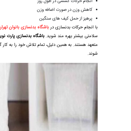
انجام حرکات کششی در طول روز
کاهش وزن در صورت اضافه وزن
پرهیز از حمل کیف های سنگین
با انجام حرکات بدنسازی در
باشگاه بدنسازی بانوان تهرا
سلامتی بیشتر بهره مند شوید.
باشگاه بدنسازی پارت نوی
متعهد هستند. به همین دلیل، تمام تلاش خود را به کار گ
‌شوند.