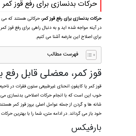
حرکات بدنسازی برای رفع قوز کمر
حرکات بدنسازی برای رفع قوز کمر
، حرکاتی هستند که می ‌ت
در آینه مواجه شده ‌اید و به دنبال راهی برای رفع قوز کمر
برای اصلاح این عارضه آشنا می‌ کنیم.
فهرست مطالب
قوز کمر، معضلی قابل رفع ب
قوز کمر یا کایفوز، انحنای غیرطبیعی ستون فقرات در ناحیه 
خوب این است که با انجام حرکات اصلاحی بدنسازی می‌ تو
شانه ‌ها و گردن از جمله عوامل اصلی بروز قوز کمر هستن
خود باز می‌ گرداند. در ادامه متن، شما را با بهترین حرکات
بارفیکس