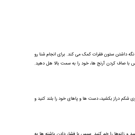
ه داشتن ستون فقرات کمک می‌ کند. برای انجام شنا رو
س با صاف کردن آرنج ‌ها، خود را به سمت بالا هل دهید.
کم دراز بکشید، دست‌ ها و پاهای خود را بلند کنید و
زانوها را خم کنید. سپس با فشار دادن پاشنه ‌ها به