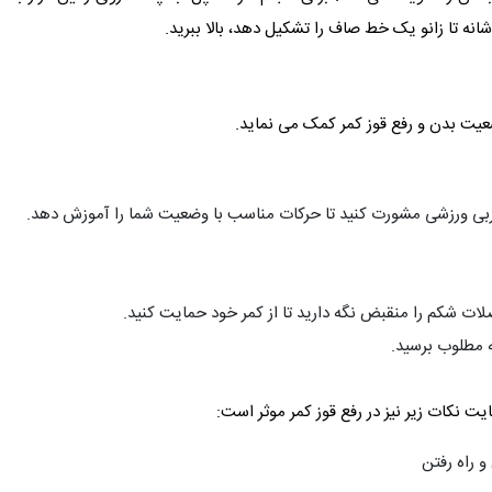
 شانه تا زانو یک خط صاف را تشکیل دهد، بالا ببرید.
یت بدن و رفع قوز کمر کمک می‌ نماید.
مربی ورزشی مشورت کنید تا حرکات مناسب با وضعیت شما را آموزش دهد.
لات شکم را منقبض نگه دارید تا از کمر خود حمایت کنید.
ه مطلوب برسید.
ایت نکات زیر نیز در رفع قوز کمر موثر است:
 راه رفتن