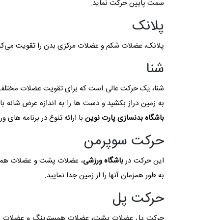
سمت پایین حرکت نماید.
پلانک
پلانک، عضلات شکم و عضلات مرکزی بدن را تقویت می‌کن
شنا
شنا، یک حرکت عالی است که برای تقویت عضلات مختلف بد
به زمین دراز بکشید و دست ‌ها را به اندازه عرض شانه ب
باشگاه بدنسازی پارت نوین
با ارائه تنوع در برنامه‌ های و
حرکت سوپرمن
این حرکت در
باشگاه ورزشی
، عضلات پشت و عضلات همستری
به طور همزمان آنها را از زمین جدا نمایید.
حرکت پل
حرکت پل عضلات پشت، عضلات همسترینگ و عضلات باسن را