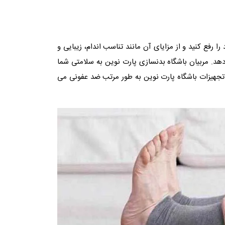
ا رفع کنید و از مزایای آن مانند تناسب اندام، زیبایی و
 دهد. مربیان باشگاه بدنسازی پارت نوین به سلامتی شما
 و تجهیزات باشگاه پارت نوین به طور مرتب ضد عفونی می