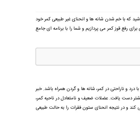
اشید که با خم شدن شانه ‌ها و انحنای غیر طبیعی کمر خود
ای رفع قوز کمر می ‌پردازیم و شما را با برنامه ‌ای جامع
 درد و ناراحتی در کمر، شانه‌ ها و گردن همراه باشد. خبر
یشتر دست یافت. عضلات ضعیف و نامتعادل در ناحیه کمر،
 ‌کند و در نتیجه انحنای ستون فقرات را به حالت طبیعی