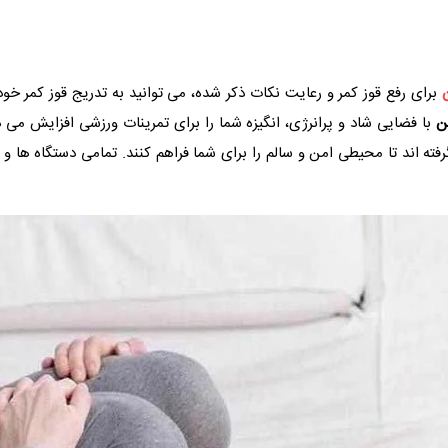
ن
برای رفع قوز کمر و رعایت نکات ذکر شده، می توانید به تدریج قوز کمر خود ر
ن
با فضایی شاد و پرانرژی، انگیزه شما را برای تمرینات ورزشی افزایش می‌
رفته اند تا محیطی امن و سالم را برای شما فراهم کنند. تمامی دستگاه‌ ها