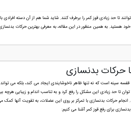
وانند تا حد زیادی قوز کمر را برطرف کنند. شاید شما هم از آن دسته افرادی ب
 خود هستید. به همین منظور در این مقاله، به معرفی بهترین حرکات بدنسازی بر
ا حرکات بدنسازی
قفسه سینه است که نه تنها ظاهر ناخوشایندی ایجاد می‌ کند، بلکه می ‌تواند با
ان تا حد زیادی این مشکل را رفع کرد و به تناسب اندام و زیبایی هرچه ب
د. انجام حرکات بدنسازی با تمرکز بر روی این عضلات، به تقویت آنها کمک می
 بدنسازی برای رفع قوز کمر آشنا می کنیم: