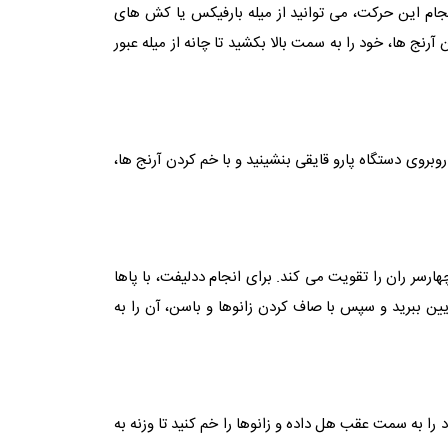
نجام این حرکت، می توانید از میله بارفیکس یا کش های
نج‌ ها، خود را به سمت بالا بکشید تا چانه از میله عبور
روی دستگاه پارو قایقی بنشینید و با خم کردن آرنج ‌ها،
ران را تقویت می ‌کند. برای انجام ددلیفت، با پاها
ایین ببرید و سپس با صاف کردن زانوها و باسن، آن را به
ا به سمت عقب هل داده و زانوها را خم کنید تا وزنه به