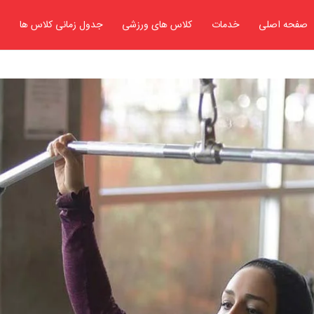
صفحه اصلی
خدمات
کلاس های ورزشی
جدول زمانی کلاس ها