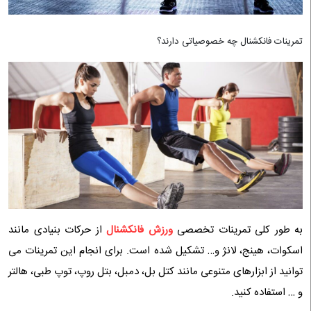
تمرینات فانکشنال چه خصوصیاتی دارند؟
به طور کلی تمرینات تخصصی
ورزش فانکشنال
از حرکات بنیادی مانند
اسکوات، هینج، لانژ و… تشکیل شده است. برای انجام این تمرینات می
توانید از ابزارهای متنوعی مانند کتل بل، دمبل، بتل روپ، توپ طبی، هالتر
و … استفاده کنید.