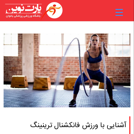
آشنایی با ورزش فانکشنال ترینینگ