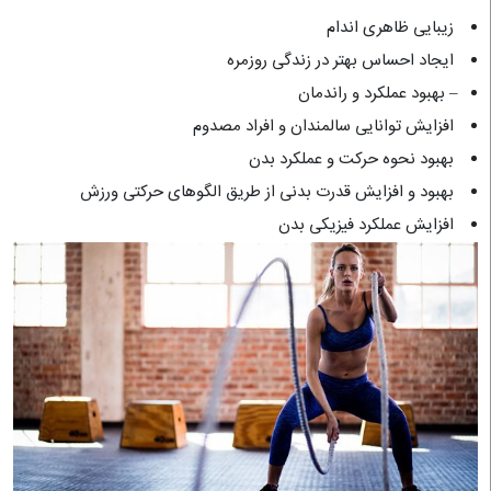
زیبایی ظاهری اندام
ایجاد احساس بهتر در زندگی روزمره
– بهبود عملکرد و راندمان
افزایش توانایی سالمندان و افراد مصدوم
بهبود نحوه حرکت و عملکرد بدن
بهبود و افزایش قدرت بدنی از طریق الگوهای حرکتی ورزش
افزایش عملکرد فیزیکی بدن