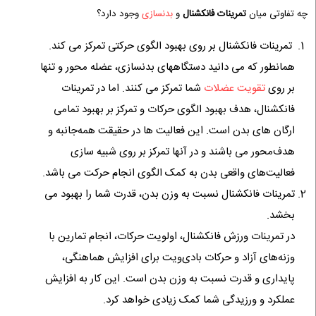
چه تفاوتی میان
تمرینات فانکشنال
و
بدنسازی
وجود دارد؟
تمرینات فانکشنال بر روی بهبود الگوی حرکتی تمرکز می کند.
همانطور که می دانید دستگاه‎های بدنسازی، عضله ‌محور و تنها
بر روی
تقویت عضلات
شما تمرکز می کنند. اما در تمرینات
فانکشنال، هدف بهبود الگوی حرکات و تمرکز بر بهبود تمامی
ارگان های بدن است. این فعالیت ها در حقیقت همه‌جانبه و
هدف‌محور می باشند و در آنها تمرکز بر روی شبیه‌ سازی
فعالیت‌های واقعی بدن به کمک الگوی انجام حرکت می باشد.
تمرینات فانکشنال نسبت به وزن بدن، قدرت شما را بهبود می
بخشد.
در تمرینات ورزش فانکشنال، اولویت حرکات، انجام تمارین با
وزنه‌های آزاد و حرکات بادی‌ویت برای افزایش هماهنگی،
پایداری و قدرت نسبت به وزن بدن است. این کار به افزایش
عملکرد و ورزیدگی شما کمک زیادی خواهد کرد.