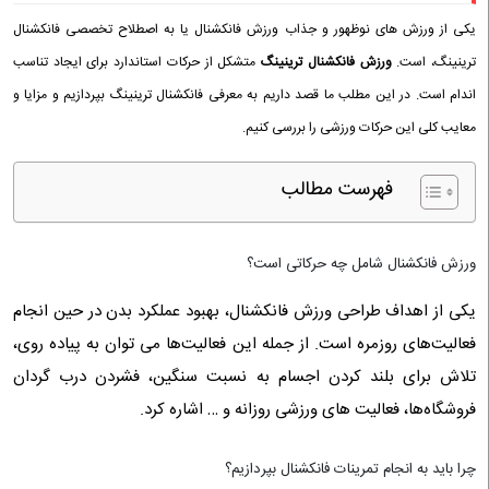
یکی از ورزش های نوظهور و جذاب ورزش فانکشنال یا به اصطلاح تخصصی فانکشنال
ترینینگ، است.
ورزش فانکشنال ترینینگ
متشکل از حرکات استاندارد برای ایجاد تناسب
اندام است. در این مطلب ما قصد داریم به معرفی فانکشنال ترینینگ بپردازیم و مزایا و
معایب کلی این حرکات ورزشی را بررسی کنیم.
فهرست مطالب
ورزش فانکشنال شامل چه حرکاتی است؟
یکی از اهداف طراحی ورزش فانکشنال، بهبود عملکرد بدن در حین انجام
فعالیت‌های روزمره است. از جمله این فعالیت‌ها می توان به پیاده‌ روی،
تلاش برای بلند کردن اجسام به نسبت سنگین، فشردن درب گردان
فروشگاه‌ها، فعالیت های ورزشی روزانه و … اشاره کرد.
چرا باید به انجام تمرینات فانکشنال بپردازیم؟