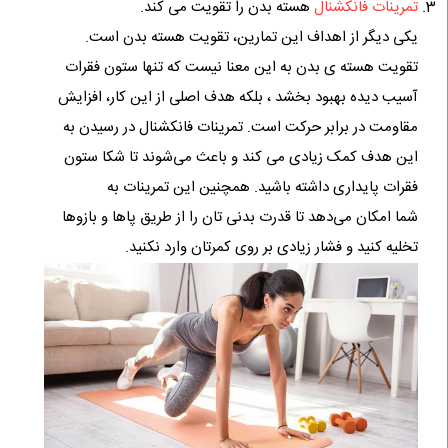
تمرینات فانکشنال
هسته بدن را تقویت می کند.
یکی دیگر از اهداف این تمارین، تقویت هسته بدن است.
تقویت هسته ی بدن به این معنا نیست که تنها ستون فقرات
آسیب دیده بهبود بخشد ، بلکه هدف اصلی از این کار، افزایش
مقاومت در برابر حرکت است. تمرینات فانکشنال در رسیدن به
این هدف کمک زیادی می کند و باعث می‌شوند تا شکا ستون
فقرات پایداری داشته باشید. همچنین این تمرینات به
شما امکان می‌دهد تا قدرت بدنی تان را از طریق پاها و بازوها
تخلیه کنید و فشار زیادی بر روی کمرتان وارد نکنید.