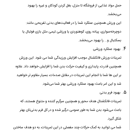
حمل مواد غذایی از فروشگاه تا منزل، بغل کردن کودکان و غیره را بهبود
می‌بخشد.
این ورزش همچنین عملکرد شما را در فعالیت‌های بدنی تفریحی مانند:
دوچرخه‌سواری، پیاده‌ روی، کوهنوردی یا ورزشی تیمی مثل بازی فوتبال یا
بسکتبال و… را بهبود می‌بخشد.
بهبود عملکرد ورزشی
تمرینات ورزش فانکشنال موجب افزایش ورزیدگی شما می شود. این ورزش
همچنین قدرت، پایداری و کیفیت حرکت بدن شما را افزایش خواهد داد. علاوه
بر این ها شما با انجام این تمرینات در مقابل صدمات، بسیار مقاوم تر خواهید
شد و این امر باعث بهبود عملکرد ورزشی بهتر شما می‌شود.
بهبود فرم بدنی
تمرینات فانکشنال هدف ‌محور و همچنین سرگرم کننده و متنوع هستند، که
باعث می‌شود بدن شما به طور عمومی درگیر شده و در کل فرم بدنی‌تان بهتر
شکل گیرد.
شما می توانید به کمک حرکات چند مفصلی در این تمرینات، به دو هدف ساختن